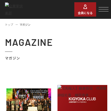
会員になる
トップ
マガジン
MAGAZINE
マガジン