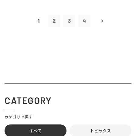
1
2
3
4
CATEGORY
カテゴリで探す
すべて
トピックス