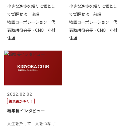
小さな進歩を頼りに個とし
小さな進歩を頼りに個とし
て覚醒せよ 後編
て覚醒せよ 前編
物語コーポレーション 代
物語コーポレーション 代
表取締役会長・CMO 小林
表取締役会長・CMO 小林
佳雄
佳雄
2022.02.02
編集長がゆく！
編集長インタビュー
人生を掛けて「人をつなげ