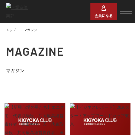
会員になる
トップ
マガジン
MAGAZINE
マガジン