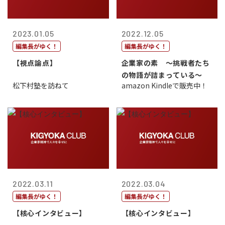
2023.01.05
2022.12.05
編集長がゆく！
編集長がゆく！
【視点論点】
企業家の素 〜挑戦者たち
の物語が詰まっている〜
松下村塾を訪ねて
amazon Kindleで販売中！
2022.03.11
2022.03.04
編集長がゆく！
編集長がゆく！
【核心インタビュー】
【核心インタビュー】