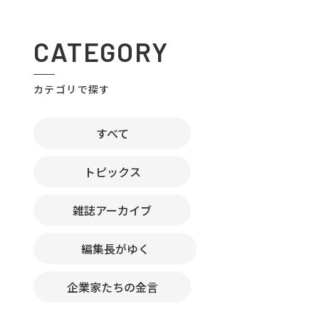
CATEGORY
カテゴリで探す
すべて
トピックス
雑誌アーカイブ
編集長がゆく
企業家たちの金言