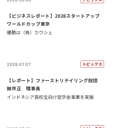
【ビジネスレポート】2026スタートアップ
ワールドカップ東京
優勝は（株）カウシェ
トピックス
2026.07.07
【レポート】ファーストリテイリング財団
柳井正 理事長
インドネシア高校生向け奨学金事業を実施