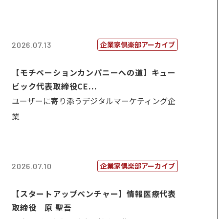
企業家倶楽部アーカイブ
2026.07.13
【モチベーションカンパニーへの道】キュー
ビック代表取締役CE...
ユーザーに寄り添うデジタルマーケティング企
業
企業家倶楽部アーカイブ
2026.07.10
【スタートアップベンチャー】情報医療代表
取締役 原 聖吾