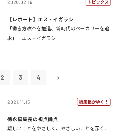
トピックス
2026.02.16
【レポート】エス・イガラシ
「働き方改革を推進、新時代のベーカリーを追
求」 エス・イガラシ
2
3
4
編集長がゆく！
2021.11.15
徳永編集長の視点論点
難しいことをやさしく、やさしいことを深く、