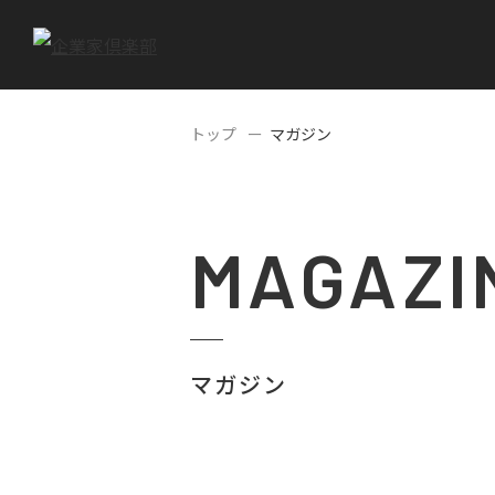
トップ
マガジン
MAGAZI
マガジン