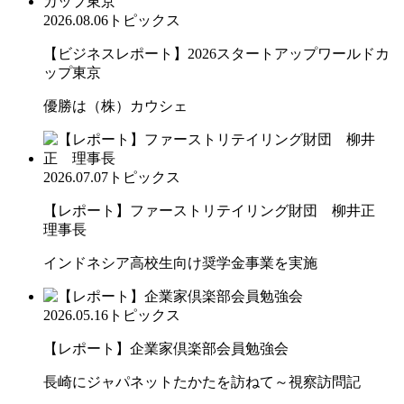
2026.08.06
トピックス
【ビジネスレポート】2026スタートアップワールドカ
ップ東京
優勝は（株）カウシェ
2026.07.07
トピックス
【レポート】ファーストリテイリング財団 柳井正
理事長
インドネシア高校生向け奨学金事業を実施
2026.05.16
トピックス
【レポート】企業家倶楽部会員勉強会
長崎にジャパネットたかたを訪ねて～視察訪問記