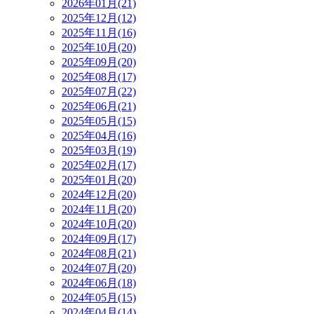
2026年01月(21)
2025年12月(12)
2025年11月(16)
2025年10月(20)
2025年09月(20)
2025年08月(17)
2025年07月(22)
2025年06月(21)
2025年05月(15)
2025年04月(16)
2025年03月(19)
2025年02月(17)
2025年01月(20)
2024年12月(20)
2024年11月(20)
2024年10月(20)
2024年09月(17)
2024年08月(21)
2024年07月(20)
2024年06月(18)
2024年05月(15)
2024年04月(14)