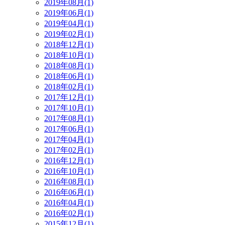
2019年08月(1)
2019年06月(1)
2019年04月(1)
2019年02月(1)
2018年12月(1)
2018年10月(1)
2018年08月(1)
2018年06月(1)
2018年02月(1)
2017年12月(1)
2017年10月(1)
2017年08月(1)
2017年06月(1)
2017年04月(1)
2017年02月(1)
2016年12月(1)
2016年10月(1)
2016年08月(1)
2016年06月(1)
2016年04月(1)
2016年02月(1)
2015年12月(1)