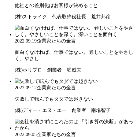
他社との差別化はお客様が決めること
(株)ストライク 代表取締役社長 荒井邦彦
2022.09.19
企業家たちの金言
面白くなければ、仕事ではない。 難しいことをやさし
く。やさし...
(株)ホリプロ 創業者 堀威夫
2022.09.12
企業家たちの金言
失敗して転んでもタダでは起きない
(株)ディー・エヌ・エー 創業者 南場智子
2022.09.05
企業家たちの金言