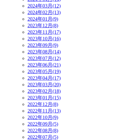
2024年03月(12)
2024年02月(13)
2024年01月(9)
2023年12月(8)
2023年11月(17)
2023年10月(16)
2023年09月(9)
2023年08月(14)
2023年07月(12)
2023年06月(21)
2023年05月(19)
2023年04月(17)
2023年03月(20)
2023年02月(18)
2023年01月(15)
2022年12月(8)
2022年11月(13)
2022年10月(9)
2022年09月(5)
2022年08月(8)
2022年07月(5)