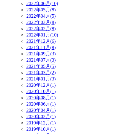
2022年06月(10)
2022年05月(8)
2022年04月(5)
2022年03月(8)
2022年02月(8)
2022年01月(10)
2021年12月(6)
2021年11月(8)
2021年09月(3)
2021年07月(3)
2021年05月(5)
2021年03月(2)
2021年01月(3)
2020年12月(1)
2020年10月(1)
2020年08月(1)
2020年06月(1)
2020年04月(1)
2020年02月(1)
2019年12月(1)
2019年10月(1)