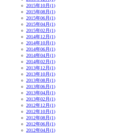
2015年10月(1)
2015年08月(1)
2015年06月(1)
2015年04月(1)
2015年02月(1)
2014年12月(1)
2014年10月(1)
2014年06月(1)
2014年04月(1)
2014年02月(1)
2013年12月(1)
2013年10月(1)
2013年08月(1)
2013年06月(1)
2013年04月(1)
2013年02月(1)
2012年12月(1)
2012年10月(1)
2012年08月(1)
2012年06月(1)
2012年04月(1)