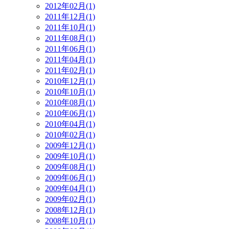
2012年02月(1)
2011年12月(1)
2011年10月(1)
2011年08月(1)
2011年06月(1)
2011年04月(1)
2011年02月(1)
2010年12月(1)
2010年10月(1)
2010年08月(1)
2010年06月(1)
2010年04月(1)
2010年02月(1)
2009年12月(1)
2009年10月(1)
2009年08月(1)
2009年06月(1)
2009年04月(1)
2009年02月(1)
2008年12月(1)
2008年10月(1)