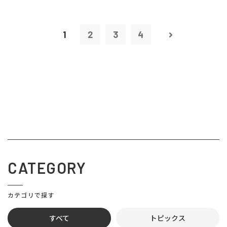
1
2
3
4
CATEGORY
カテゴリで探す
すべて
トピックス