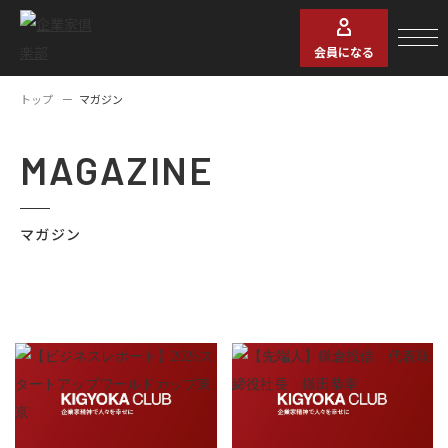
会員になる
トップ
マガジン
MAGAZINE
マガジン