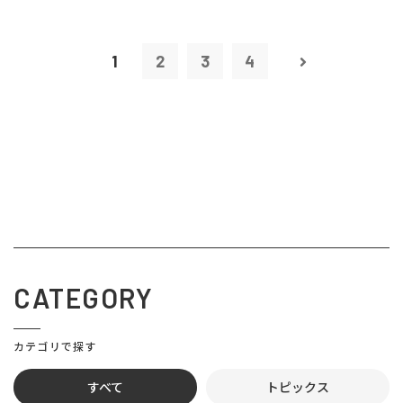
1
2
3
4
CATEGORY
カテゴリで探す
すべて
トピックス