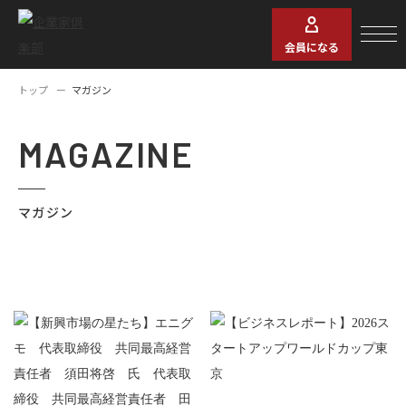
会員になる
トップ
マガジン
MAGAZINE
マガジン