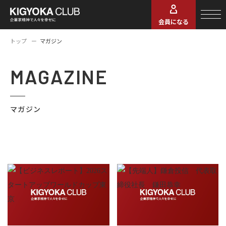
会員になる
トップ
マガジン
MAGAZINE
マガジン