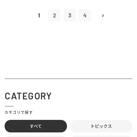
1
2
3
4
CATEGORY
カテゴリで探す
すべて
トピックス