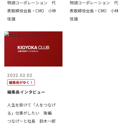
物語コーポレーション 代
物語コーポレーション 代
表取締役会長・CMO 小林
表取締役会長・CMO 小林
佳雄
佳雄
2022.02.02
編集長がゆく！
編集長インタビュー
人生を掛けて「人をつなげ
る」仕事がしたい 後編
つなげーと社長 鈴木一郎