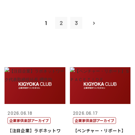
1
2
3
2026.06.18
2026.06.17
企業家倶楽部アーカイブ
企業家倶楽部アーカイブ
【注目企業】ラボネットワ
【ベンチャー・リポート】