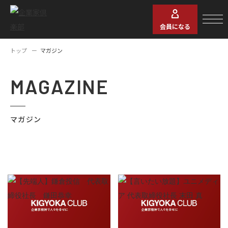
会員になる
トップ
マガジン
MAGAZINE
マガジン