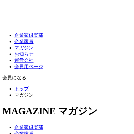
企業家倶楽部
企業家賞
マガジン
お知らせ
運営会社
会員用ページ
会員になる
トップ
マガジン
MAGAZINE
マガジン
企業家倶楽部
企業家賞