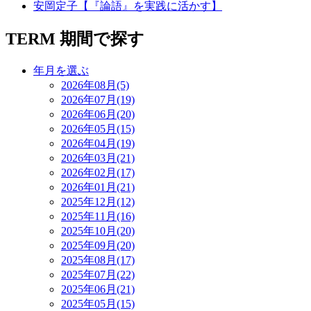
安岡定子【『論語』を実践に活かす】
TERM
期間で探す
年月を選ぶ
2026年08月(5)
2026年07月(19)
2026年06月(20)
2026年05月(15)
2026年04月(19)
2026年03月(21)
2026年02月(17)
2026年01月(21)
2025年12月(12)
2025年11月(16)
2025年10月(20)
2025年09月(20)
2025年08月(17)
2025年07月(22)
2025年06月(21)
2025年05月(15)