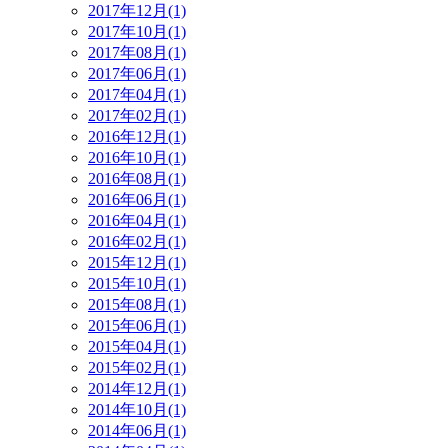
2017年12月(1)
2017年10月(1)
2017年08月(1)
2017年06月(1)
2017年04月(1)
2017年02月(1)
2016年12月(1)
2016年10月(1)
2016年08月(1)
2016年06月(1)
2016年04月(1)
2016年02月(1)
2015年12月(1)
2015年10月(1)
2015年08月(1)
2015年06月(1)
2015年04月(1)
2015年02月(1)
2014年12月(1)
2014年10月(1)
2014年06月(1)