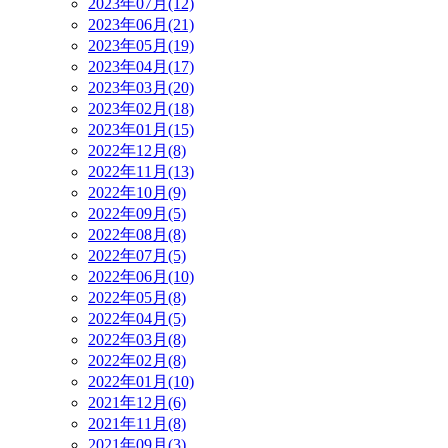
2023年07月(12)
2023年06月(21)
2023年05月(19)
2023年04月(17)
2023年03月(20)
2023年02月(18)
2023年01月(15)
2022年12月(8)
2022年11月(13)
2022年10月(9)
2022年09月(5)
2022年08月(8)
2022年07月(5)
2022年06月(10)
2022年05月(8)
2022年04月(5)
2022年03月(8)
2022年02月(8)
2022年01月(10)
2021年12月(6)
2021年11月(8)
2021年09月(3)