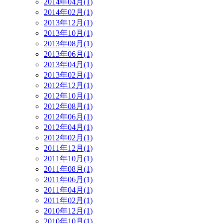
2014年04月(1)
2014年02月(1)
2013年12月(1)
2013年10月(1)
2013年08月(1)
2013年06月(1)
2013年04月(1)
2013年02月(1)
2012年12月(1)
2012年10月(1)
2012年08月(1)
2012年06月(1)
2012年04月(1)
2012年02月(1)
2011年12月(1)
2011年10月(1)
2011年08月(1)
2011年06月(1)
2011年04月(1)
2011年02月(1)
2010年12月(1)
2010年10月(1)