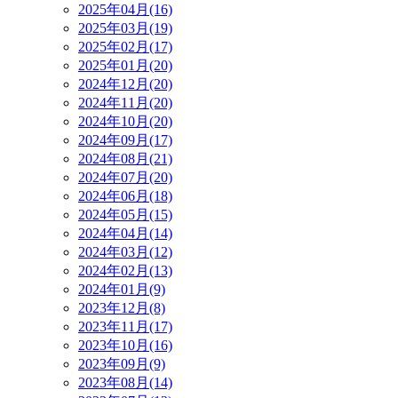
2025年04月(16)
2025年03月(19)
2025年02月(17)
2025年01月(20)
2024年12月(20)
2024年11月(20)
2024年10月(20)
2024年09月(17)
2024年08月(21)
2024年07月(20)
2024年06月(18)
2024年05月(15)
2024年04月(14)
2024年03月(12)
2024年02月(13)
2024年01月(9)
2023年12月(8)
2023年11月(17)
2023年10月(16)
2023年09月(9)
2023年08月(14)