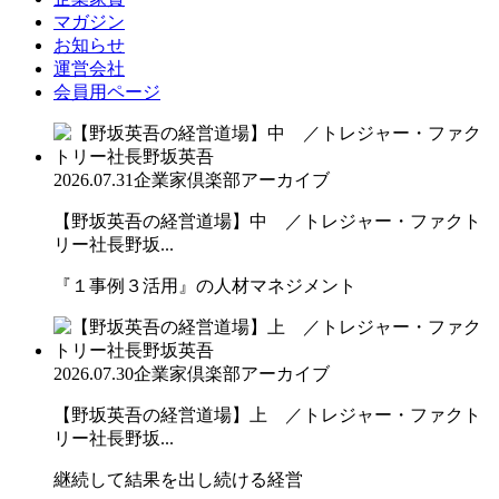
マガジン
お知らせ
運営会社
会員用ページ
2026.07.31
企業家倶楽部アーカイブ
【野坂英吾の経営道場】中 ／トレジャー・ファクト
リー社長野坂...
『１事例３活用』の人材マネジメント
2026.07.30
企業家倶楽部アーカイブ
【野坂英吾の経営道場】上 ／トレジャー・ファクト
リー社長野坂...
継続して結果を出し続ける経営