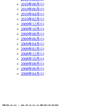
2010年08月(1)
2010年06月(1)
2010年04月(1)
2010年02月(1)
2009年12月(1)
2009年10月(1)
2009年08月(1)
2009年06月(1)
2009年04月(1)
2009年02月(1)
2008年12月(1)
2008年10月(1)
2008年08月(1)
2008年06月(1)
2008年04月(1)