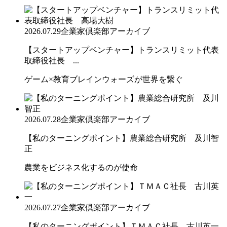
2026.07.29
企業家倶楽部アーカイブ
【スタートアップベンチャー】トランスリミット代表
取締役社長 ...
ゲーム×教育ブレインウォーズが世界を繋ぐ
2026.07.28
企業家倶楽部アーカイブ
【私のターニングポイント】農業総合研究所 及川智
正
農業をビジネス化するのが使命
2026.07.27
企業家倶楽部アーカイブ
【私のターニングポイント】ＴＭＡＣ社長 古川英一