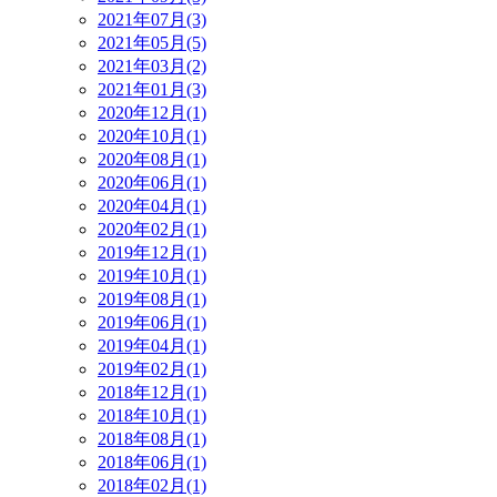
2021年07月(3)
2021年05月(5)
2021年03月(2)
2021年01月(3)
2020年12月(1)
2020年10月(1)
2020年08月(1)
2020年06月(1)
2020年04月(1)
2020年02月(1)
2019年12月(1)
2019年10月(1)
2019年08月(1)
2019年06月(1)
2019年04月(1)
2019年02月(1)
2018年12月(1)
2018年10月(1)
2018年08月(1)
2018年06月(1)
2018年02月(1)