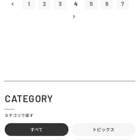
1
2
3
4
5
6
7
CATEGORY
カテゴリで探す
すべて
トピックス