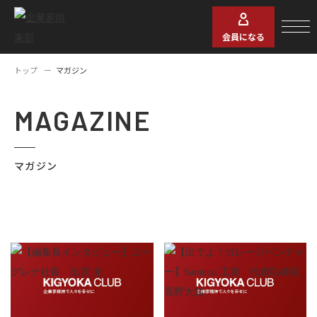
会員になる
トップ
マガジン
MAGAZINE
マガジン