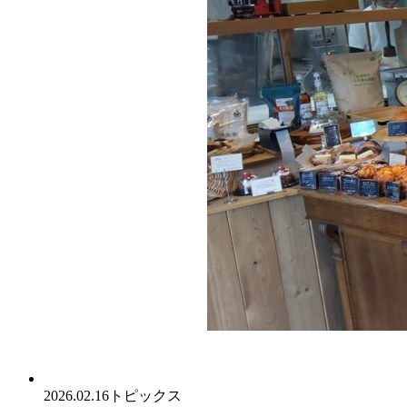
2026.02.16
トピックス