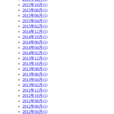
2015年10月(1)
2015年08月(1)
2015年06月(1)
2015年04月(1)
2015年02月(1)
2014年12月(1)
2014年10月(1)
2014年06月(1)
2014年04月(1)
2014年02月(1)
2013年12月(1)
2013年10月(1)
2013年08月(1)
2013年06月(1)
2013年04月(1)
2013年02月(1)
2012年12月(1)
2012年10月(1)
2012年08月(1)
2012年06月(1)
2012年04月(1)