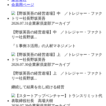
会員用ページ
2026.07.31
企業家倶楽部アーカイブ
【野坂英吾の経営道場】中 ／トレジャー・ファクト
リー社長野坂...
『１事例３活用』の人材マネジメント
2026.07.30
企業家倶楽部アーカイブ
【野坂英吾の経営道場】上 ／トレジャー・ファクト
リー社長野坂...
継続して結果を出し続ける経営
2026.07.29
企業家倶楽部アーカイブ