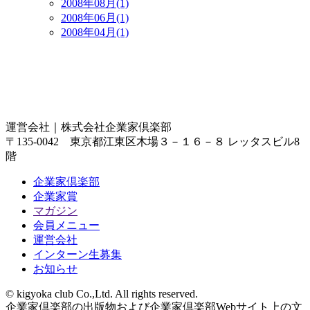
2008年08月(1)
2008年06月(1)
2008年04月(1)
運営会社｜
株式会社企業家倶楽部
〒135-0042 東京都江東区木場３－１６－８ レッタスビル8
階
企業家倶楽部
企業家賞
マガジン
会員メニュー
運営会社
インターン生募集
お知らせ
© kigyoka club Co.,Ltd. All rights reserved.
企業家倶楽部の出版物および企業家倶楽部Webサイト上の文