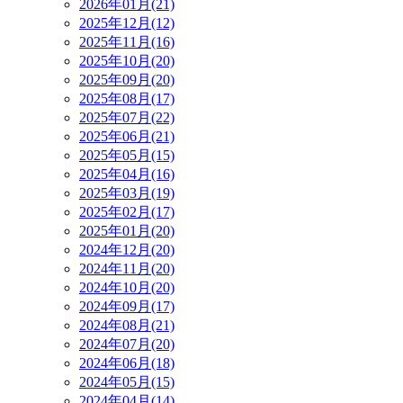
2026年01月(21)
2025年12月(12)
2025年11月(16)
2025年10月(20)
2025年09月(20)
2025年08月(17)
2025年07月(22)
2025年06月(21)
2025年05月(15)
2025年04月(16)
2025年03月(19)
2025年02月(17)
2025年01月(20)
2024年12月(20)
2024年11月(20)
2024年10月(20)
2024年09月(17)
2024年08月(21)
2024年07月(20)
2024年06月(18)
2024年05月(15)
2024年04月(14)