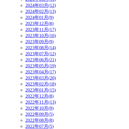
2024年03月(12)
2024年02月(13)
2024年01月(9)
2023年12月(8)
2023年11月(17)
2023年10月(16)
2023年09月(9)
2023年08月(14)
2023年07月(12)
2023年06月(21)
2023年05月(19)
2023年04月(17)
2023年03月(20)
2023年02月(18)
2023年01月(15)
2022年12月(8)
2022年11月(13)
2022年10月(9)
2022年09月(5)
2022年08月(8)
2022年07月(5)