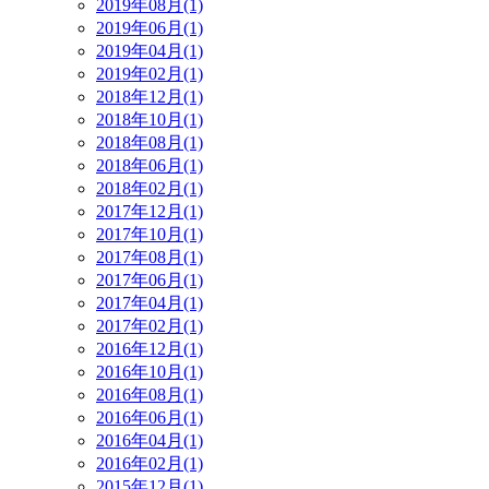
2019年08月(1)
2019年06月(1)
2019年04月(1)
2019年02月(1)
2018年12月(1)
2018年10月(1)
2018年08月(1)
2018年06月(1)
2018年02月(1)
2017年12月(1)
2017年10月(1)
2017年08月(1)
2017年06月(1)
2017年04月(1)
2017年02月(1)
2016年12月(1)
2016年10月(1)
2016年08月(1)
2016年06月(1)
2016年04月(1)
2016年02月(1)
2015年12月(1)