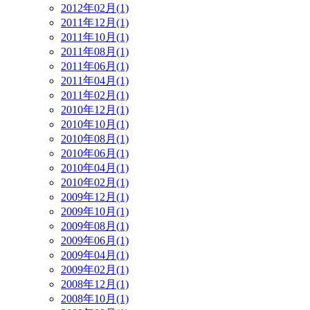
2012年02月(1)
2011年12月(1)
2011年10月(1)
2011年08月(1)
2011年06月(1)
2011年04月(1)
2011年02月(1)
2010年12月(1)
2010年10月(1)
2010年08月(1)
2010年06月(1)
2010年04月(1)
2010年02月(1)
2009年12月(1)
2009年10月(1)
2009年08月(1)
2009年06月(1)
2009年04月(1)
2009年02月(1)
2008年12月(1)
2008年10月(1)