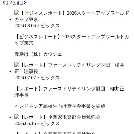
1
2
3
4
5
2026.08.06
トピックス
【ビジネスレポート】2026スタートアップワールドカ
ップ東京
優勝は（株）カウシェ
2026.07.07
トピックス
【レポート】ファーストリテイリング財団 柳井正
理事長
インドネシア高校生向け奨学金事業を実施
2026.05.16
トピックス