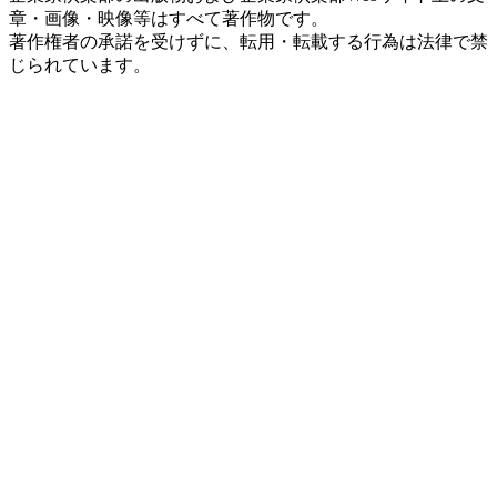
章・画像・映像等はすべて著作物です。
著作権者の承諾を受けずに、転用・転載する行為は法律で禁
じられています。