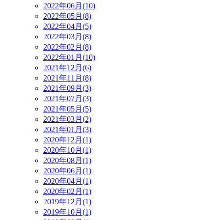
2022年06月(10)
2022年05月(8)
2022年04月(5)
2022年03月(8)
2022年02月(8)
2022年01月(10)
2021年12月(6)
2021年11月(8)
2021年09月(3)
2021年07月(3)
2021年05月(5)
2021年03月(2)
2021年01月(3)
2020年12月(1)
2020年10月(1)
2020年08月(1)
2020年06月(1)
2020年04月(1)
2020年02月(1)
2019年12月(1)
2019年10月(1)