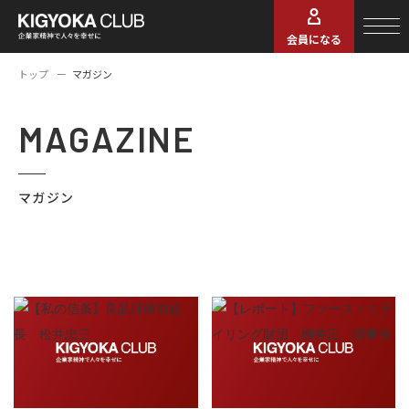
会員になる
トップ
マガジン
MAGAZINE
マガジン