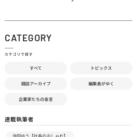
CATEGORY
カテゴリで探す
すべて
トピックス
雑誌アーカイブ
編集長がゆく
企業家たちの金言
連載執筆者
池田ゆう【社長のおしゃれ】