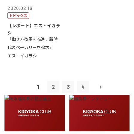
2026.02.16
トピックス
【レポート】エス・イガラ
シ
「働き方改革を推進、新時
代のベーカリーを追求」
エス・イガラシ
1
2
3
4