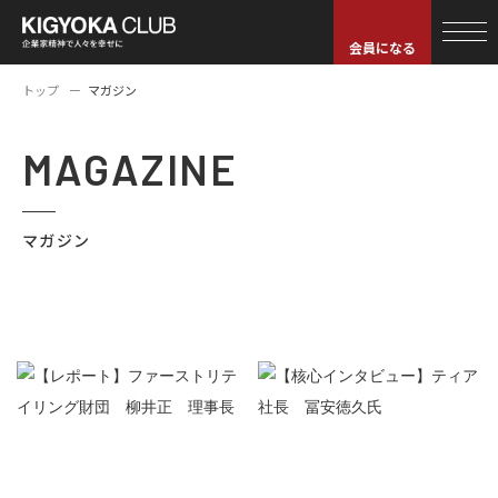
会員になる
トップ
マガジン
MAGAZINE
マガジン