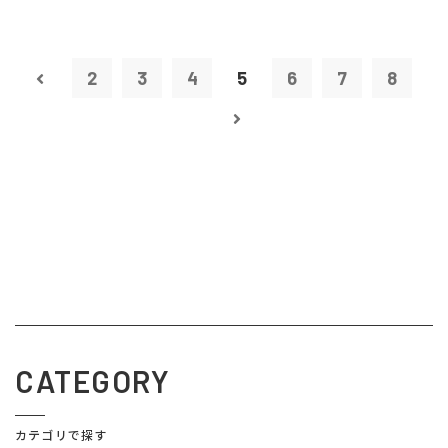
2
3
4
5
6
7
8
CATEGORY
カテゴリで探す