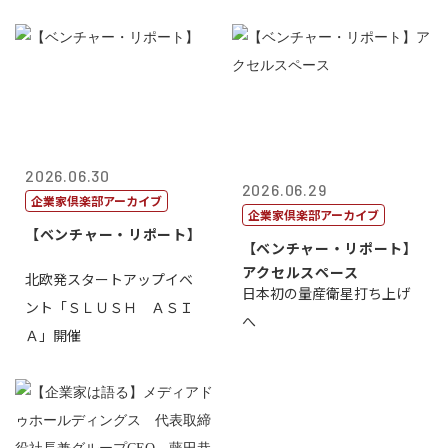
2026.06.30
2026.06.29
企業家倶楽部アーカイブ
企業家倶楽部アーカイブ
【ベンチャー・リポート】
【ベンチャー・リポート】
アクセルスペース
北欧発スタートアップイベ
日本初の量産衛星打ち上げ
ント「ＳＬＵＳＨ ＡＳＩ
へ
Ａ」開催