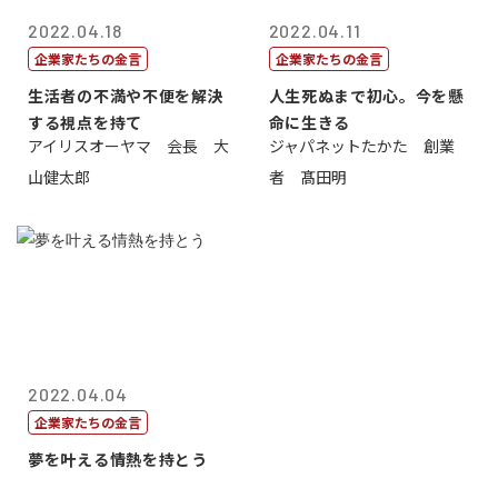
2022.04.18
2022.04.11
企業家たちの金言
企業家たちの金言
生活者の不満や不便を解決
人生死ぬまで初心。今を懸
する視点を持て
命に生きる
アイリスオーヤマ 会長 大
ジャパネットたかた 創業
山健太郎
者 髙田明
2022.04.04
企業家たちの金言
夢を叶える情熱を持とう