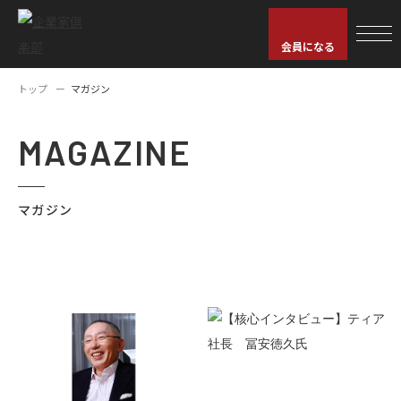
会員になる
トップ
マガジン
MAGAZINE
マガジン