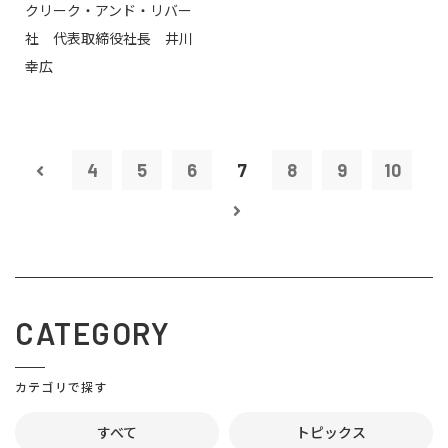
クリーク・アンド・リバー
社 代表取締役社長 井川
幸広
4
5
6
7
8
9
10
CATEGORY
カテゴリで探す
すべて
トピックス