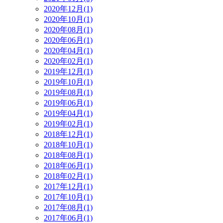
2020年12月(1)
2020年10月(1)
2020年08月(1)
2020年06月(1)
2020年04月(1)
2020年02月(1)
2019年12月(1)
2019年10月(1)
2019年08月(1)
2019年06月(1)
2019年04月(1)
2019年02月(1)
2018年12月(1)
2018年10月(1)
2018年08月(1)
2018年06月(1)
2018年02月(1)
2017年12月(1)
2017年10月(1)
2017年08月(1)
2017年06月(1)