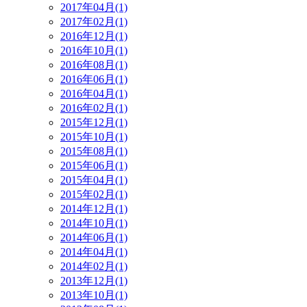
2017年04月(1)
2017年02月(1)
2016年12月(1)
2016年10月(1)
2016年08月(1)
2016年06月(1)
2016年04月(1)
2016年02月(1)
2015年12月(1)
2015年10月(1)
2015年08月(1)
2015年06月(1)
2015年04月(1)
2015年02月(1)
2014年12月(1)
2014年10月(1)
2014年06月(1)
2014年04月(1)
2014年02月(1)
2013年12月(1)
2013年10月(1)