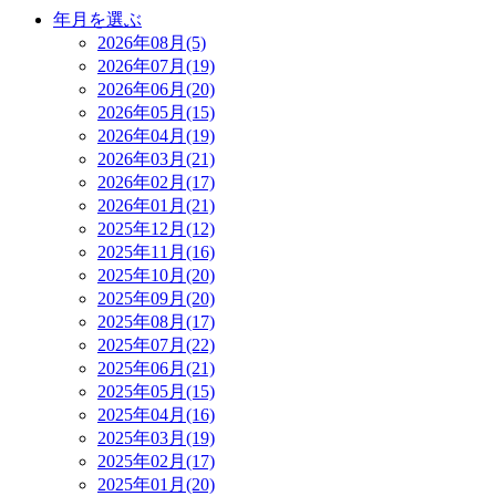
年月を選ぶ
2026年08月(5)
2026年07月(19)
2026年06月(20)
2026年05月(15)
2026年04月(19)
2026年03月(21)
2026年02月(17)
2026年01月(21)
2025年12月(12)
2025年11月(16)
2025年10月(20)
2025年09月(20)
2025年08月(17)
2025年07月(22)
2025年06月(21)
2025年05月(15)
2025年04月(16)
2025年03月(19)
2025年02月(17)
2025年01月(20)