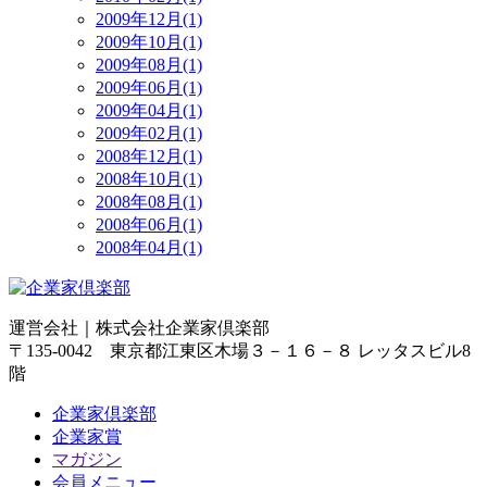
2009年12月(1)
2009年10月(1)
2009年08月(1)
2009年06月(1)
2009年04月(1)
2009年02月(1)
2008年12月(1)
2008年10月(1)
2008年08月(1)
2008年06月(1)
2008年04月(1)
運営会社｜
株式会社企業家倶楽部
〒135-0042 東京都江東区木場３－１６－８ レッタスビル8
階
企業家倶楽部
企業家賞
マガジン
会員メニュー