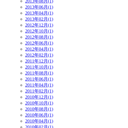
2013年08月(1)
2013年06月(1)
2013年04月(1)
2013年02月(1)
2012年12月(1)
2012年10月(1)
2012年08月(1)
2012年06月(1)
2012年04月(1)
2012年02月(1)
2011年12月(1)
2011年10月(1)
2011年08月(1)
2011年06月(1)
2011年04月(1)
2011年02月(1)
2010年12月(1)
2010年10月(1)
2010年08月(1)
2010年06月(1)
2010年04月(1)
2010年02月(1)