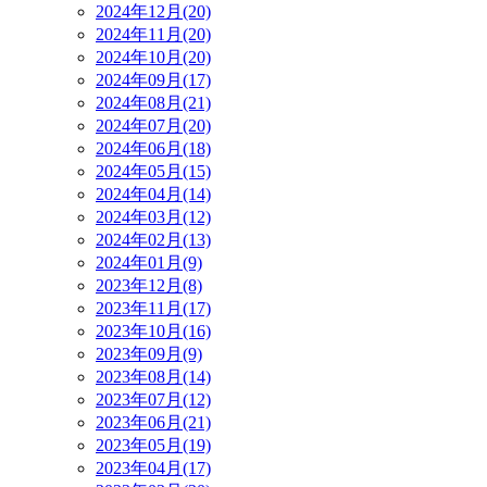
2024年12月(20)
2024年11月(20)
2024年10月(20)
2024年09月(17)
2024年08月(21)
2024年07月(20)
2024年06月(18)
2024年05月(15)
2024年04月(14)
2024年03月(12)
2024年02月(13)
2024年01月(9)
2023年12月(8)
2023年11月(17)
2023年10月(16)
2023年09月(9)
2023年08月(14)
2023年07月(12)
2023年06月(21)
2023年05月(19)
2023年04月(17)