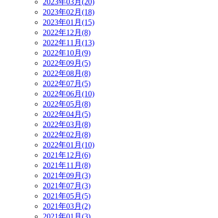
2023年03月(20)
2023年02月(18)
2023年01月(15)
2022年12月(8)
2022年11月(13)
2022年10月(9)
2022年09月(5)
2022年08月(8)
2022年07月(5)
2022年06月(10)
2022年05月(8)
2022年04月(5)
2022年03月(8)
2022年02月(8)
2022年01月(10)
2021年12月(6)
2021年11月(8)
2021年09月(3)
2021年07月(3)
2021年05月(5)
2021年03月(2)
2021年01月(3)