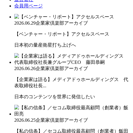
会員用ページ
2026.06.29
企業家倶楽部アーカイブ
【ベンチャー・リポート】アクセルスペース
日本初の量産衛星打ち上げへ
2026.06.26
企業家倶楽部アーカイブ
【企業家は語る】メディアドゥホールディングス 代
表取締役社長...
日本のコンテンツを世界に発信したい
2026.06.25
企業家倶楽部アーカイブ
【私の信条】／セコム取締役最高顧問（創業者）飯田