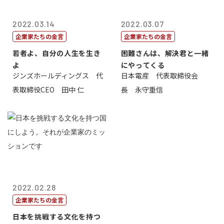
2022.03.14
2022.03.07
企業家たちの金言
企業家たちの金言
若者よ、自分の人生を生き
困難さんは、解決君と一緒
よ
にやってくる
ジンズホールディングス 代
日本電産 代表取締役会
表取締役CEO 田中 仁
長 永守重信
2022.02.28
企業家たちの金言
日本を挑戦する文化を持つ