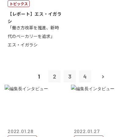
トピックス
【レポート】エス・イガラ
シ
「働き方改革を推進、新時
代のベーカリーを追求」
エス・イガラシ
1
2
3
4
2022.01.28
2022.01.27