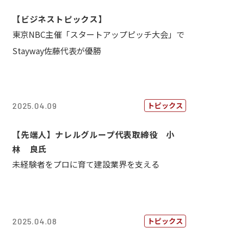
【ビジネストピックス】
東京NBC主催「スタートアップピッチ大会」で
Stayway佐藤代表が優勝
トピックス
2025.04.09
【先端人】ナレルグループ代表取締役 小
林 良氏
未経験者をプロに育て建設業界を支える
トピックス
2025.04.08