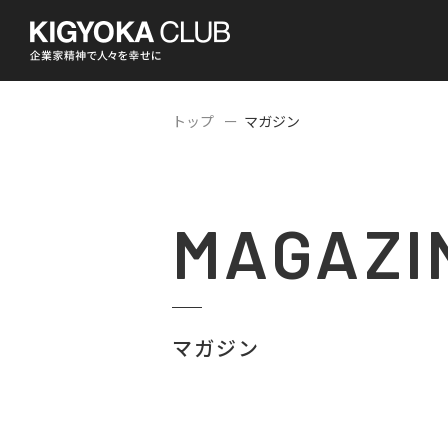
トップ
マガジン
MAGAZI
マガジン