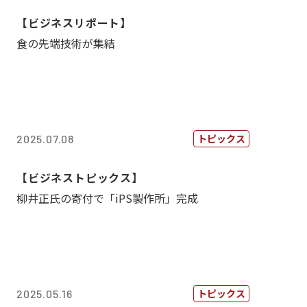
【ビジネスリポート】
食の先端技術が集結
トピックス
2025.07.08
【ビジネストピックス】
柳井正氏の寄付で「iPS製作所」完成
トピックス
2025.05.16