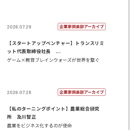
企業家倶楽部アーカイブ
2026.07.29
【スタートアップベンチャー】トランスリミ
ット代表取締役社長 ...
ゲーム×教育ブレインウォーズが世界を繋ぐ
企業家倶楽部アーカイブ
2026.07.28
【私のターニングポイント】農業総合研究
所 及川智正
農業をビジネス化するのが使命