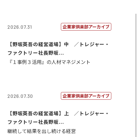
企業家倶楽部アーカイブ
2026.07.31
【野坂英吾の経営道場】中 ／トレジャー・
ファクトリー社長野坂...
『１事例３活用』の人材マネジメント
企業家倶楽部アーカイブ
2026.07.30
【野坂英吾の経営道場】上 ／トレジャー・
ファクトリー社長野坂...
継続して結果を出し続ける経営