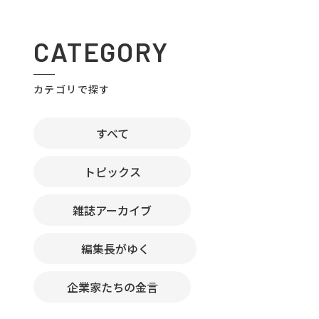
CATEGORY
カテゴリで探す
すべて
トピックス
雑誌アーカイブ
編集長がゆく
企業家たちの金言