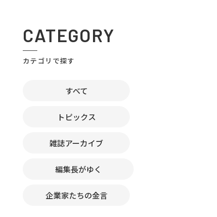
CATEGORY
カテゴリで探す
すべて
トピックス
雑誌アーカイブ
編集長がゆく
企業家たちの金言