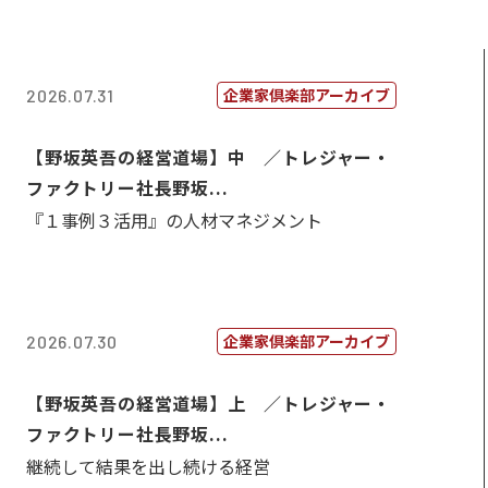
企業家倶楽部アーカイブ
2026.07.31
【野坂英吾の経営道場】中 ／トレジャー・
ファクトリー社長野坂...
『１事例３活用』の人材マネジメント
企業家倶楽部アーカイブ
2026.07.30
【野坂英吾の経営道場】上 ／トレジャー・
ファクトリー社長野坂...
継続して結果を出し続ける経営