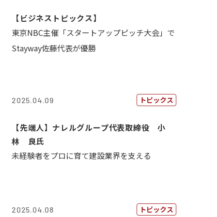
【ビジネストピックス】
東京NBC主催「スタートアップピッチ大会」で
Stayway佐藤代表が優勝
トピックス
2025.04.09
【先端人】ナレルグループ代表取締役 小
林 良氏
未経験者をプロに育て建設業界を支える
トピックス
2025.04.08