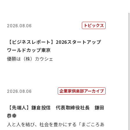
トピックス
2026.08.06
【ビジネスレポート】2026スタートアップ
ワールドカップ東京
優勝は（株）カウシェ
企業家倶楽部アーカイブ
2026.08.06
【先端人】鎌倉投信 代表取締役社長 鎌田
恭幸
人と人を結び、社会を豊かにする「まごころあ