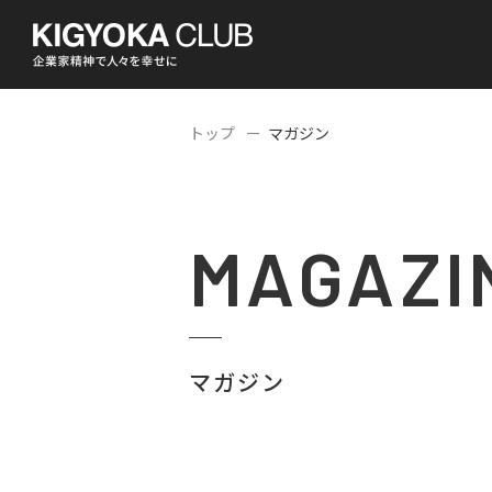
トップ
マガジン
MAGAZI
マガジン