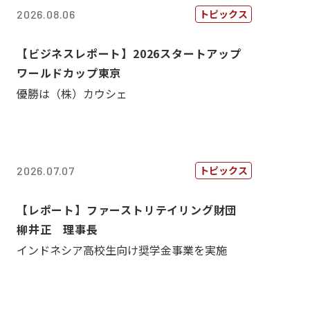
トピックス
2026.08.06
【ビジネスレポート】2026スタートアップ
ワールドカップ東京
優勝は（株）カウシェ
トピックス
2026.07.07
【レポート】ファーストリテイリング財団
柳井正 理事長
インドネシア高校生向け奨学金事業を実施