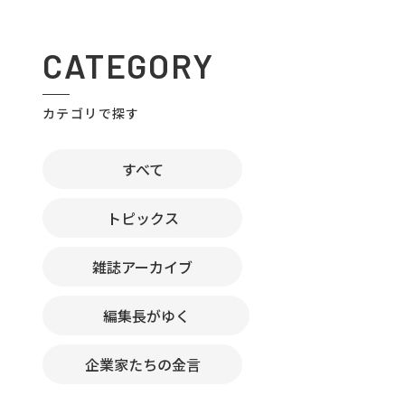
CATEGORY
カテゴリで探す
すべて
トピックス
雑誌アーカイブ
編集長がゆく
企業家たちの金言