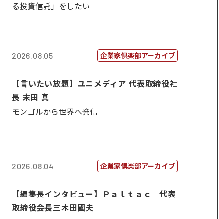
る投資信託」をしたい
企業家倶楽部アーカイブ
2026.08.05
【言いたい放題】ユニメディア 代表取締役社
長 末田 真
モンゴルから世界へ発信
企業家倶楽部アーカイブ
2026.08.04
【編集長インタビュー】Ｐａｌｔａｃ 代表
取締役会長三木田國夫