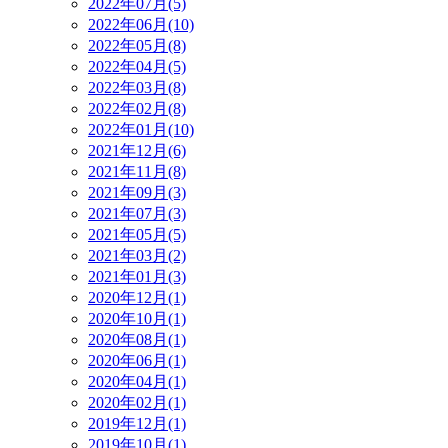
2022年07月(5)
2022年06月(10)
2022年05月(8)
2022年04月(5)
2022年03月(8)
2022年02月(8)
2022年01月(10)
2021年12月(6)
2021年11月(8)
2021年09月(3)
2021年07月(3)
2021年05月(5)
2021年03月(2)
2021年01月(3)
2020年12月(1)
2020年10月(1)
2020年08月(1)
2020年06月(1)
2020年04月(1)
2020年02月(1)
2019年12月(1)
2019年10月(1)