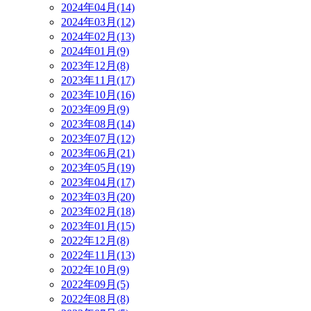
2024年04月(14)
2024年03月(12)
2024年02月(13)
2024年01月(9)
2023年12月(8)
2023年11月(17)
2023年10月(16)
2023年09月(9)
2023年08月(14)
2023年07月(12)
2023年06月(21)
2023年05月(19)
2023年04月(17)
2023年03月(20)
2023年02月(18)
2023年01月(15)
2022年12月(8)
2022年11月(13)
2022年10月(9)
2022年09月(5)
2022年08月(8)