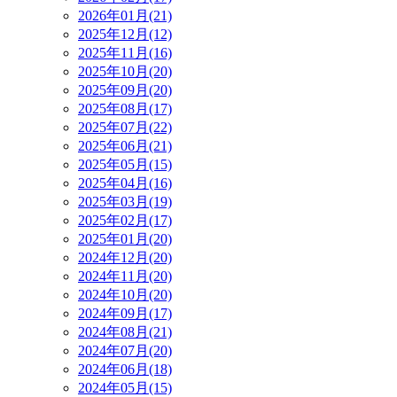
2026年01月(21)
2025年12月(12)
2025年11月(16)
2025年10月(20)
2025年09月(20)
2025年08月(17)
2025年07月(22)
2025年06月(21)
2025年05月(15)
2025年04月(16)
2025年03月(19)
2025年02月(17)
2025年01月(20)
2024年12月(20)
2024年11月(20)
2024年10月(20)
2024年09月(17)
2024年08月(21)
2024年07月(20)
2024年06月(18)
2024年05月(15)