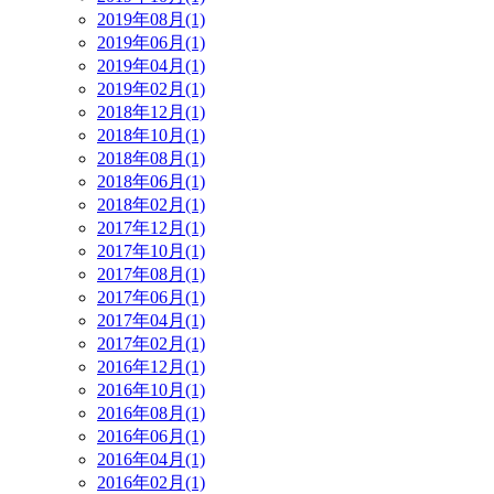
2019年08月(1)
2019年06月(1)
2019年04月(1)
2019年02月(1)
2018年12月(1)
2018年10月(1)
2018年08月(1)
2018年06月(1)
2018年02月(1)
2017年12月(1)
2017年10月(1)
2017年08月(1)
2017年06月(1)
2017年04月(1)
2017年02月(1)
2016年12月(1)
2016年10月(1)
2016年08月(1)
2016年06月(1)
2016年04月(1)
2016年02月(1)