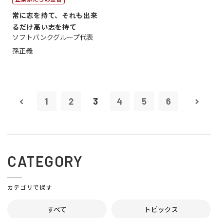
常に志を持て、それも出来
るだけ高い志を持て
ソフトバンクグループ代表
孫正義
1
2
3
4
5
6
CATEGORY
カテゴリで探す
すべて
トピックス