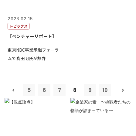
2023.02.15
トピックス
【ベンチャーリポート】
東京NBC事業承継フォーラ
ムで髙田明氏が熱弁
5
6
7
8
9
10