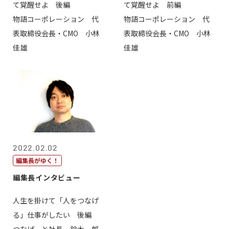
て覚醒せよ 後編
て覚醒せよ 前編
物語コーポレーション 代
物語コーポレーション 代
表取締役会長・CMO 小林
表取締役会長・CMO 小林
佳雄
佳雄
2022.02.02
編集長がゆく！
編集長インタビュー
人生を掛けて「人をつなげ
る」仕事がしたい 後編