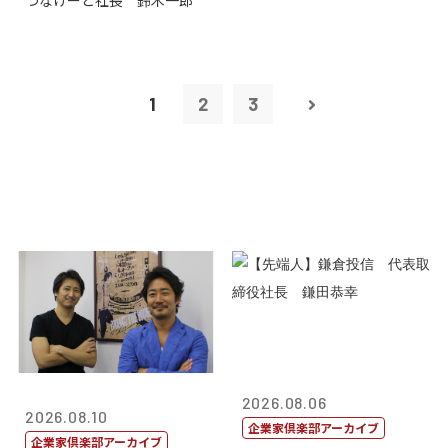
つなげーと社長 鈴木一郎
1
2
3
2026.08.06
2026.08.10
企業家倶楽部アーカイブ
企業家倶楽部アーカイブ