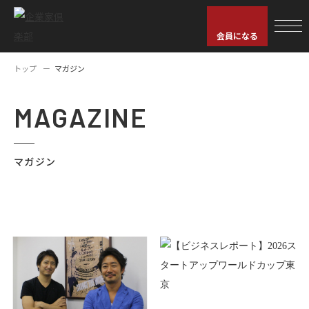
会員になる
トップ
マガジン
MAGAZINE
マガジン