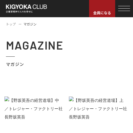
会員になる
トップ
マガジン
MAGAZINE
マガジン