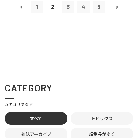
1
2
3
4
5
CATEGORY
カテゴリで探す
すべて
トピックス
雑誌アーカイブ
編集長がゆく