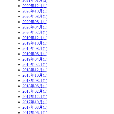
2021年01月(3)
2020年12月(1)
2020年10月(1)
2020年08月(1)
2020年06月(1)
2020年04月(1)
2020年02月(1)
2019年12月(1)
2019年10月(1)
2019年08月(1)
2019年06月(1)
2019年04月(1)
2019年02月(1)
2018年12月(1)
2018年10月(1)
2018年08月(1)
2018年06月(1)
2018年02月(1)
2017年12月(1)
2017年10月(1)
2017年08月(1)
2017年06月(1)