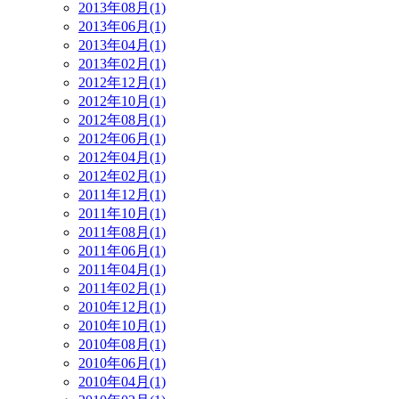
2013年08月(1)
2013年06月(1)
2013年04月(1)
2013年02月(1)
2012年12月(1)
2012年10月(1)
2012年08月(1)
2012年06月(1)
2012年04月(1)
2012年02月(1)
2011年12月(1)
2011年10月(1)
2011年08月(1)
2011年06月(1)
2011年04月(1)
2011年02月(1)
2010年12月(1)
2010年10月(1)
2010年08月(1)
2010年06月(1)
2010年04月(1)