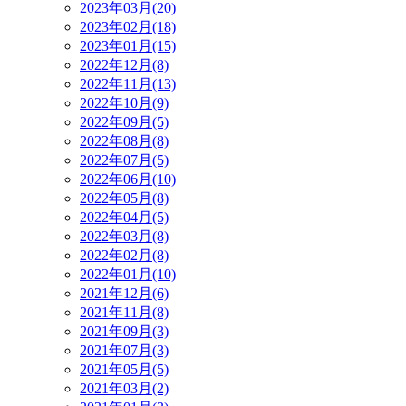
2023年03月(20)
2023年02月(18)
2023年01月(15)
2022年12月(8)
2022年11月(13)
2022年10月(9)
2022年09月(5)
2022年08月(8)
2022年07月(5)
2022年06月(10)
2022年05月(8)
2022年04月(5)
2022年03月(8)
2022年02月(8)
2022年01月(10)
2021年12月(6)
2021年11月(8)
2021年09月(3)
2021年07月(3)
2021年05月(5)
2021年03月(2)