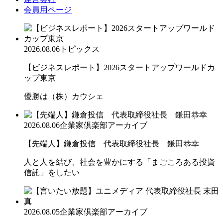
会員用ページ
2026.08.06
トピックス
【ビジネスレポート】2026スタートアップワールドカ
ップ東京
優勝は（株）カウシェ
2026.08.06
企業家倶楽部アーカイブ
【先端人】鎌倉投信 代表取締役社長 鎌田恭幸
人と人を結び、社会を豊かにする「まごころある投資
信託」をしたい
2026.08.05
企業家倶楽部アーカイブ