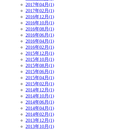
2017年04月(1)
2017年02月(1)
2016年12月(1)
2016年10月(1)
2016年08月(1)
2016年06月(1)
2016年04月(1)
2016年02月(1)
2015年12月(1)
2015年10月(1)
2015年08月(1)
2015年06月(1)
2015年04月(1)
2015年02月(1)
2014年12月(1)
2014年10月(1)
2014年06月(1)
2014年04月(1)
2014年02月(1)
2013年12月(1)
2013年10月(1)