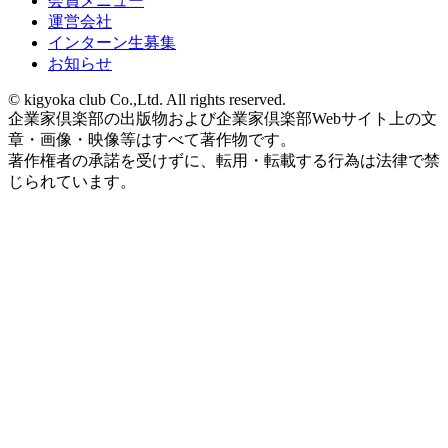
会員メニュー
運営会社
インターン生募集
お知らせ
© kigyoka club Co.,Ltd. All rights reserved.
企業家倶楽部の出版物および企業家倶楽部Webサイト上の文
章・画像・映像等はすべて著作物です。
著作権者の承諾を受けずに、転用・転載する行為は法律で禁
じられています。