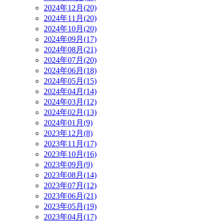
2024年12月(20)
2024年11月(20)
2024年10月(20)
2024年09月(17)
2024年08月(21)
2024年07月(20)
2024年06月(18)
2024年05月(15)
2024年04月(14)
2024年03月(12)
2024年02月(13)
2024年01月(9)
2023年12月(8)
2023年11月(17)
2023年10月(16)
2023年09月(9)
2023年08月(14)
2023年07月(12)
2023年06月(21)
2023年05月(19)
2023年04月(17)