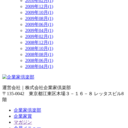
2010年02月(1)
2009年12月(1)
2009年10月(1)
2009年08月(1)
2009年06月(1)
2009年04月(1)
2009年02月(1)
2008年12月(1)
2008年10月(1)
2008年08月(1)
2008年06月(1)
2008年04月(1)
運営会社｜
株式会社企業家倶楽部
〒135-0042 東京都江東区木場３－１６－８ レッタスビル8
階
企業家倶楽部
企業家賞
マガジン