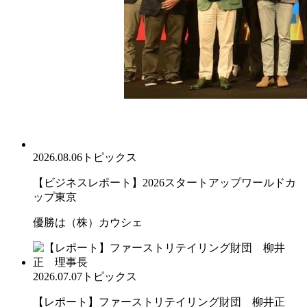
2026.08.06
トピックス
【ビジネスレポート】2026スタートアップワールドカ
ップ東京
優勝は（株）カウシェ
2026.07.07
トピックス
【レポート】ファーストリテイリング財団 柳井正