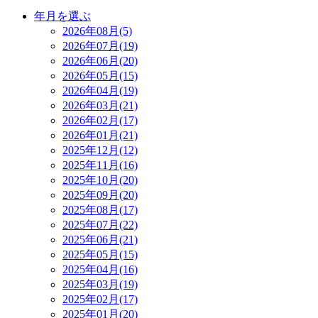
年月を選ぶ
2026年08月(5)
2026年07月(19)
2026年06月(20)
2026年05月(15)
2026年04月(19)
2026年03月(21)
2026年02月(17)
2026年01月(21)
2025年12月(12)
2025年11月(16)
2025年10月(20)
2025年09月(20)
2025年08月(17)
2025年07月(22)
2025年06月(21)
2025年05月(15)
2025年04月(16)
2025年03月(19)
2025年02月(17)
2025年01月(20)