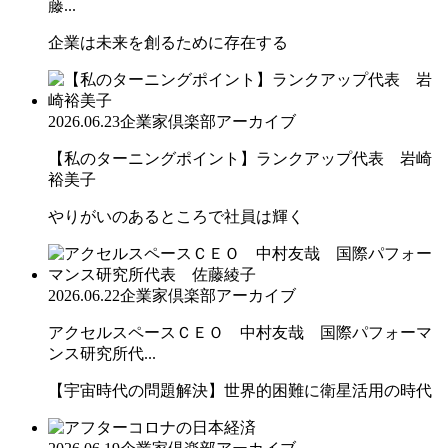
藤...
企業は未来を創るために存在する
2026.06.23
企業家倶楽部アーカイブ
【私のターニングポイント】ランクアップ代表 岩崎
裕美子
やりがいのあるところで社員は輝く
2026.06.22
企業家倶楽部アーカイブ
アクセルスペースＣＥＯ 中村友哉 国際パフォーマ
ンス研究所代...
【宇宙時代の問題解決】世界的困難に衛星活用の時代