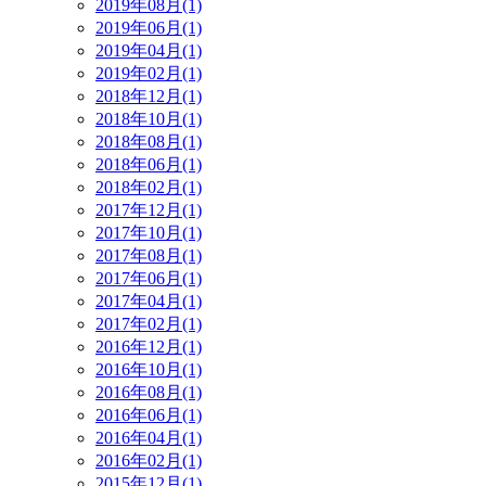
2019年08月(1)
2019年06月(1)
2019年04月(1)
2019年02月(1)
2018年12月(1)
2018年10月(1)
2018年08月(1)
2018年06月(1)
2018年02月(1)
2017年12月(1)
2017年10月(1)
2017年08月(1)
2017年06月(1)
2017年04月(1)
2017年02月(1)
2016年12月(1)
2016年10月(1)
2016年08月(1)
2016年06月(1)
2016年04月(1)
2016年02月(1)
2015年12月(1)