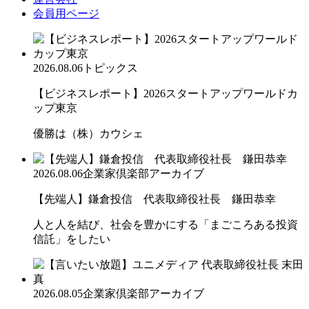
会員用ページ
2026.08.06
トピックス
【ビジネスレポート】2026スタートアップワールドカ
ップ東京
優勝は（株）カウシェ
2026.08.06
企業家倶楽部アーカイブ
【先端人】鎌倉投信 代表取締役社長 鎌田恭幸
人と人を結び、社会を豊かにする「まごころある投資
信託」をしたい
2026.08.05
企業家倶楽部アーカイブ