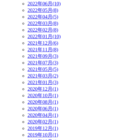
2022年06月(10)
2022年05月(8)
2022年04月(5)
2022年03月(8)
2022年02月(8)
2022年01月(10)
2021年12月(6)
2021年11月(8)
2021年09月(3)
2021年07月(3)
2021年05月(5)
2021年03月(2)
2021年01月(3)
2020年12月(1)
2020年10月(1)
2020年08月(1)
2020年06月(1)
2020年04月(1)
2020年02月(1)
2019年12月(1)
2019年10月(1)