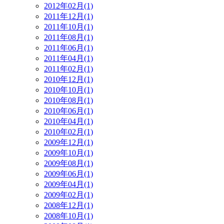
2012年02月(1)
2011年12月(1)
2011年10月(1)
2011年08月(1)
2011年06月(1)
2011年04月(1)
2011年02月(1)
2010年12月(1)
2010年10月(1)
2010年08月(1)
2010年06月(1)
2010年04月(1)
2010年02月(1)
2009年12月(1)
2009年10月(1)
2009年08月(1)
2009年06月(1)
2009年04月(1)
2009年02月(1)
2008年12月(1)
2008年10月(1)