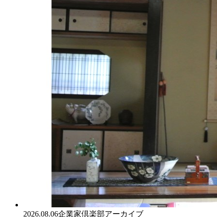
2026.08.06
企業家倶楽部アーカイブ