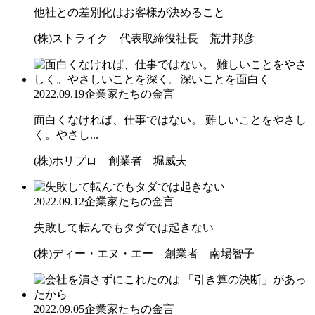
他社との差別化はお客様が決めること
(株)ストライク 代表取締役社長 荒井邦彦
2022.09.19
企業家たちの金言
面白くなければ、仕事ではない。 難しいことをやさし
く。やさし...
(株)ホリプロ 創業者 堀威夫
2022.09.12
企業家たちの金言
失敗して転んでもタダでは起きない
(株)ディー・エヌ・エー 創業者 南場智子
2022.09.05
企業家たちの金言