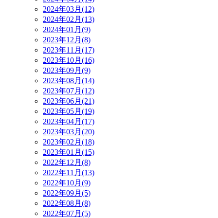
2024年03月(12)
2024年02月(13)
2024年01月(9)
2023年12月(8)
2023年11月(17)
2023年10月(16)
2023年09月(9)
2023年08月(14)
2023年07月(12)
2023年06月(21)
2023年05月(19)
2023年04月(17)
2023年03月(20)
2023年02月(18)
2023年01月(15)
2022年12月(8)
2022年11月(13)
2022年10月(9)
2022年09月(5)
2022年08月(8)
2022年07月(5)