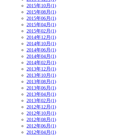
2015年10月(1)
2015年08月(1)
2015年06月(1)
2015年04月(1)
2015年02月(1)
2014年12月(1)
2014年10月(1)
2014年06月(1)
2014年04月(1)
2014年02月(1)
2013年12月(1)
2013年10月(1)
2013年08月(1)
2013年06月(1)
2013年04月(1)
2013年02月(1)
2012年12月(1)
2012年10月(1)
2012年08月(1)
2012年06月(1)
2012年04月(1)