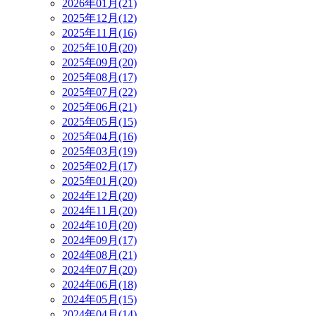
2026年01月(21)
2025年12月(12)
2025年11月(16)
2025年10月(20)
2025年09月(20)
2025年08月(17)
2025年07月(22)
2025年06月(21)
2025年05月(15)
2025年04月(16)
2025年03月(19)
2025年02月(17)
2025年01月(20)
2024年12月(20)
2024年11月(20)
2024年10月(20)
2024年09月(17)
2024年08月(21)
2024年07月(20)
2024年06月(18)
2024年05月(15)
2024年04月(14)