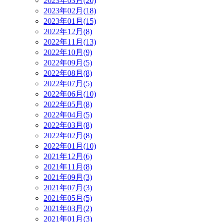
2023年03月(20)
2023年02月(18)
2023年01月(15)
2022年12月(8)
2022年11月(13)
2022年10月(9)
2022年09月(5)
2022年08月(8)
2022年07月(5)
2022年06月(10)
2022年05月(8)
2022年04月(5)
2022年03月(8)
2022年02月(8)
2022年01月(10)
2021年12月(6)
2021年11月(8)
2021年09月(3)
2021年07月(3)
2021年05月(5)
2021年03月(2)
2021年01月(3)