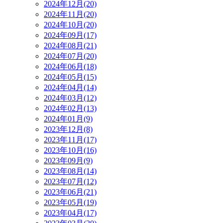
2024年12月(20)
2024年11月(20)
2024年10月(20)
2024年09月(17)
2024年08月(21)
2024年07月(20)
2024年06月(18)
2024年05月(15)
2024年04月(14)
2024年03月(12)
2024年02月(13)
2024年01月(9)
2023年12月(8)
2023年11月(17)
2023年10月(16)
2023年09月(9)
2023年08月(14)
2023年07月(12)
2023年06月(21)
2023年05月(19)
2023年04月(17)