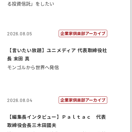
る投資信託」をしたい
企業家倶楽部アーカイブ
2026.08.05
【言いたい放題】ユニメディア 代表取締役社
長 末田 真
モンゴルから世界へ発信
企業家倶楽部アーカイブ
2026.08.04
【編集長インタビュー】Ｐａｌｔａｃ 代表
取締役会長三木田國夫