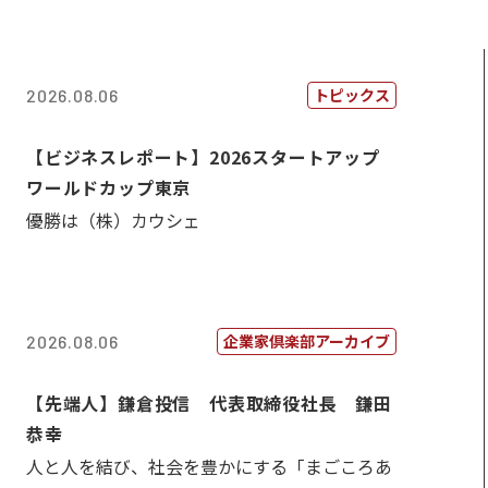
トピックス
2026.08.06
【ビジネスレポート】2026スタートアップ
ワールドカップ東京
優勝は（株）カウシェ
企業家倶楽部アーカイブ
2026.08.06
【先端人】鎌倉投信 代表取締役社長 鎌田
恭幸
人と人を結び、社会を豊かにする「まごころあ