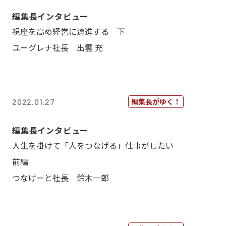
編集長インタビュー
視座を高め経営に邁進する 下
ユーグレナ社長 出雲 充
編集長がゆく！
2022.01.27
編集長インタビュー
人生を掛けて「人をつなげる」仕事がしたい
前編
つなげーと社長 鈴木一郎