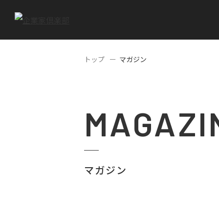
トップ
マガジン
MAGAZI
マガジン