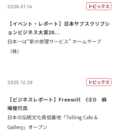
トピックス
2026.01.14
【イベント・レポート】日本サブスクリプシ
ョンビジネス大賞20...
日本一は“家の修理サービス” ホームサーブ
（株）
トピックス
2025.12.26
【ビジネスレポート】Freewill CEO 麻
場俊行氏
日本の伝統文化発信基地「Telling Cafe &
Gallery」オープン