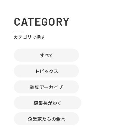
CATEGORY
カテゴリで探す
すべて
トピックス
雑誌アーカイブ
編集長がゆく
企業家たちの金言