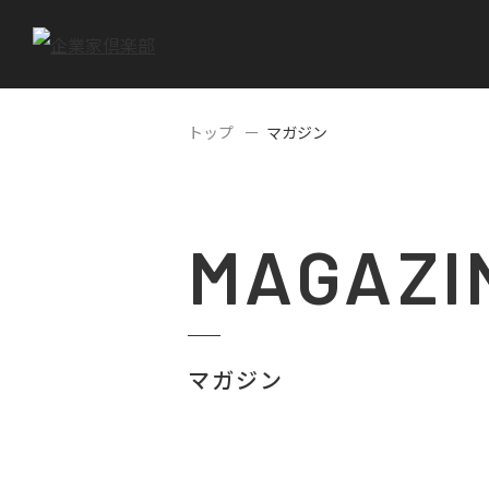
トップ
マガジン
MAGAZI
マガジン