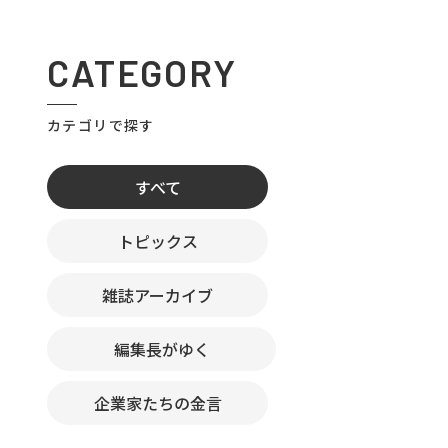
CATEGORY
カテゴリで探す
すべて
トピックス
雑誌アーカイブ
編集長がゆく
企業家たちの金言