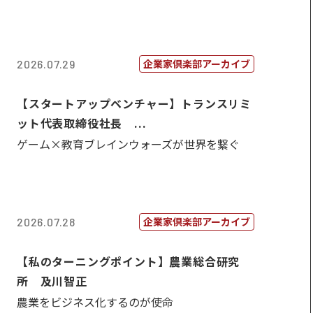
企業家倶楽部アーカイブ
2026.07.29
【スタートアップベンチャー】トランスリミ
ット代表取締役社長 ...
ゲーム×教育ブレインウォーズが世界を繋ぐ
企業家倶楽部アーカイブ
2026.07.28
【私のターニングポイント】農業総合研究
所 及川智正
農業をビジネス化するのが使命