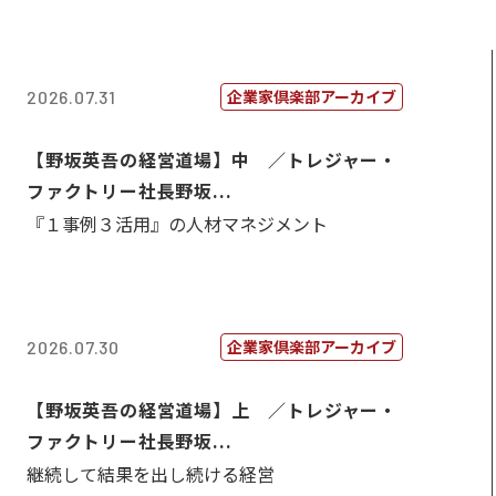
企業家倶楽部アーカイブ
2026.07.31
【野坂英吾の経営道場】中 ／トレジャー・
ファクトリー社長野坂...
『１事例３活用』の人材マネジメント
企業家倶楽部アーカイブ
2026.07.30
【野坂英吾の経営道場】上 ／トレジャー・
ファクトリー社長野坂...
継続して結果を出し続ける経営