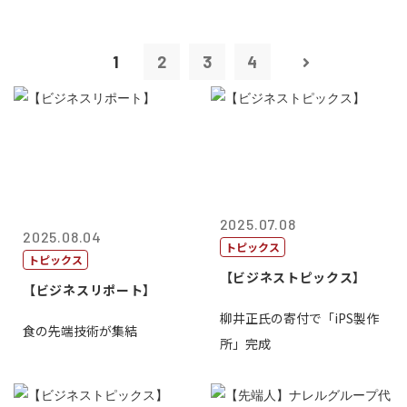
1
2
3
4
2025.07.08
2025.08.04
トピックス
トピックス
【ビジネストピックス】
【ビジネスリポート】
柳井正氏の寄付で「iPS製作
食の先端技術が集結
所」完成