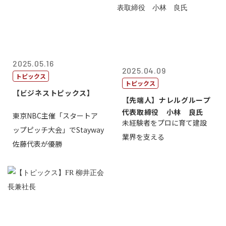
2025.05.16
2025.04.09
トピックス
トピックス
【ビジネストピックス】
【先端人】ナレルグループ
代表取締役 小林 良氏
東京NBC主催「スタートア
未経験者をプロに育て建設
ップピッチ大会」でStayway
業界を支える
佐藤代表が優勝