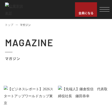
会員になる
トップ
マガジン
MAGAZINE
マガジン