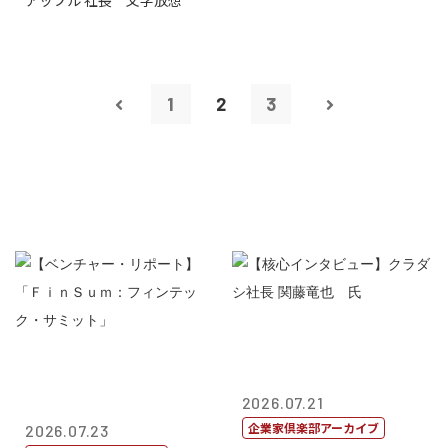
アップル 社長 文字放想
1
2
3
2026.07.21
企業家倶楽部アーカイブ
2026.07.23