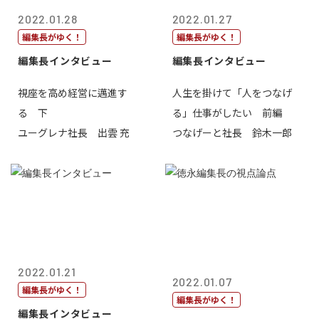
2022.01.28
2022.01.27
編集長がゆく！
編集長がゆく！
編集長インタビュー
編集長インタビュー
視座を高め経営に邁進す
人生を掛けて「人をつなげ
る 下
る」仕事がしたい 前編
ユーグレナ社長 出雲 充
つなげーと社長 鈴木一郎
2022.01.21
2022.01.07
編集長がゆく！
編集長がゆく！
編集長インタビュー