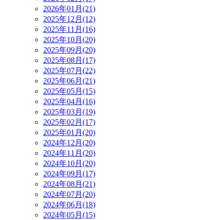
2026年01月(21)
2025年12月(12)
2025年11月(16)
2025年10月(20)
2025年09月(20)
2025年08月(17)
2025年07月(22)
2025年06月(21)
2025年05月(15)
2025年04月(16)
2025年03月(19)
2025年02月(17)
2025年01月(20)
2024年12月(20)
2024年11月(20)
2024年10月(20)
2024年09月(17)
2024年08月(21)
2024年07月(20)
2024年06月(18)
2024年05月(15)