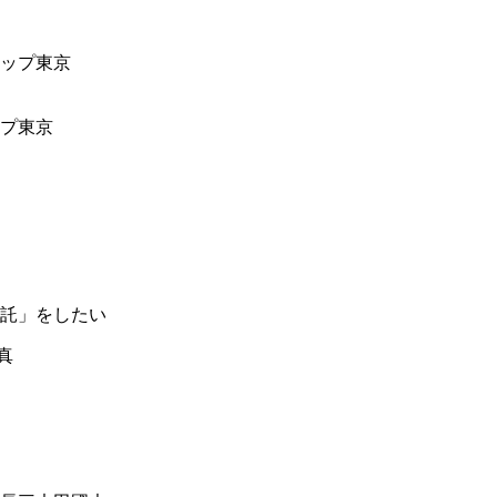
ップ東京
託」をしたい