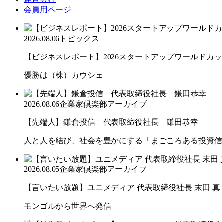
会員用ページ
2026.08.06
トピックス
【ビジネスレポート】2026スタートアップワールドカ
優勝は（株）カウシェ
2026.08.06
企業家倶楽部アーカイブ
【先端人】鎌倉投信 代表取締役社長 鎌田恭幸
人と人を結び、社会を豊かにする「まごころある投資信
2026.08.05
企業家倶楽部アーカイブ
【言いたい放題】ユニメディア 代表取締役社長 末田 真
モンゴルから世界へ発信