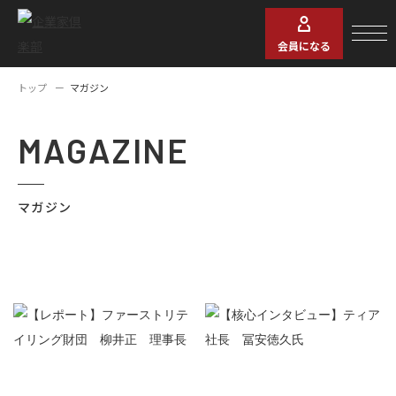
会員になる
トップ
マガジン
MAGAZINE
マガジン