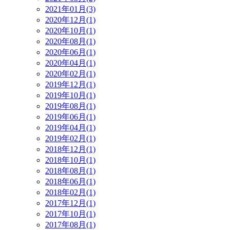
2021年01月(3)
2020年12月(1)
2020年10月(1)
2020年08月(1)
2020年06月(1)
2020年04月(1)
2020年02月(1)
2019年12月(1)
2019年10月(1)
2019年08月(1)
2019年06月(1)
2019年04月(1)
2019年02月(1)
2018年12月(1)
2018年10月(1)
2018年08月(1)
2018年06月(1)
2018年02月(1)
2017年12月(1)
2017年10月(1)
2017年08月(1)