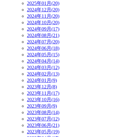
2025年01月(20)
2024年12月(20)
2024年11月(20)
2024年10月(20)
2024年09月(17)
2024年08月(21)
2024年07月(20)
2024年06月(18)
2024年05月(15)
2024年04月(14)
2024年03月(12)
2024年02月(13)
2024年01月(9)
2023年12月(8)
2023年11月(17)
2023年10月(16)
2023年09月(9)
2023年08月(14)
2023年07月(12)
2023年06月(21)
2023年05月(19)