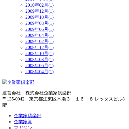
2010年02月(1)
2009年12月(1)
2009年10月(1)
2009年08月(1)
2009年06月(1)
2009年04月(1)
2009年02月(1)
2008年12月(1)
2008年10月(1)
2008年08月(1)
2008年06月(1)
2008年04月(1)
運営会社｜
株式会社企業家倶楽部
〒135-0042 東京都江東区木場３－１６－８ レッタスビル8
階
企業家倶楽部
企業家賞
マガジン