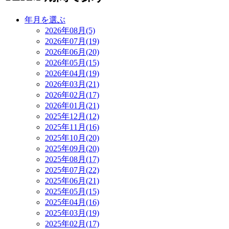
年月を選ぶ
2026年08月(5)
2026年07月(19)
2026年06月(20)
2026年05月(15)
2026年04月(19)
2026年03月(21)
2026年02月(17)
2026年01月(21)
2025年12月(12)
2025年11月(16)
2025年10月(20)
2025年09月(20)
2025年08月(17)
2025年07月(22)
2025年06月(21)
2025年05月(15)
2025年04月(16)
2025年03月(19)
2025年02月(17)