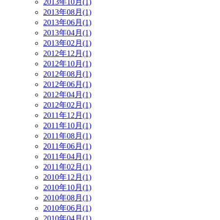
2013年10月(1)
2013年08月(1)
2013年06月(1)
2013年04月(1)
2013年02月(1)
2012年12月(1)
2012年10月(1)
2012年08月(1)
2012年06月(1)
2012年04月(1)
2012年02月(1)
2011年12月(1)
2011年10月(1)
2011年08月(1)
2011年06月(1)
2011年04月(1)
2011年02月(1)
2010年12月(1)
2010年10月(1)
2010年08月(1)
2010年06月(1)
2010年04月(1)