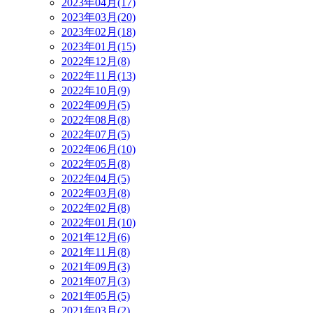
2023年04月(17)
2023年03月(20)
2023年02月(18)
2023年01月(15)
2022年12月(8)
2022年11月(13)
2022年10月(9)
2022年09月(5)
2022年08月(8)
2022年07月(5)
2022年06月(10)
2022年05月(8)
2022年04月(5)
2022年03月(8)
2022年02月(8)
2022年01月(10)
2021年12月(6)
2021年11月(8)
2021年09月(3)
2021年07月(3)
2021年05月(5)
2021年03月(2)