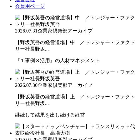
会員用ページ
2026.07.31
企業家倶楽部アーカイブ
【野坂英吾の経営道場】中 ／トレジャー・ファクト
リー社長野坂...
『１事例３活用』の人材マネジメント
2026.07.30
企業家倶楽部アーカイブ
【野坂英吾の経営道場】上 ／トレジャー・ファクト
リー社長野坂...
継続して結果を出し続ける経営
2026.07.29
企業家倶楽部アーカイブ