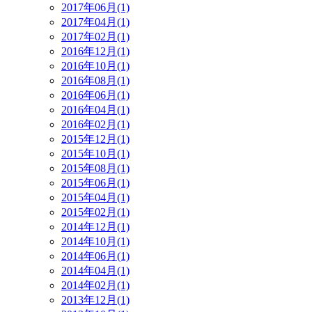
2017年06月(1)
2017年04月(1)
2017年02月(1)
2016年12月(1)
2016年10月(1)
2016年08月(1)
2016年06月(1)
2016年04月(1)
2016年02月(1)
2015年12月(1)
2015年10月(1)
2015年08月(1)
2015年06月(1)
2015年04月(1)
2015年02月(1)
2014年12月(1)
2014年10月(1)
2014年06月(1)
2014年04月(1)
2014年02月(1)
2013年12月(1)