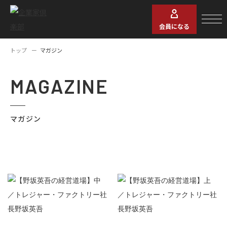
会員になる
トップ
マガジン
MAGAZINE
マガジン