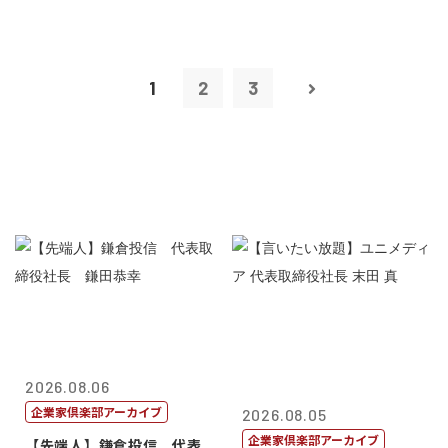
1
2
3
2026.08.06
企業家倶楽部アーカイブ
2026.08.05
企業家倶楽部アーカイブ
【先端人】鎌倉投信 代表