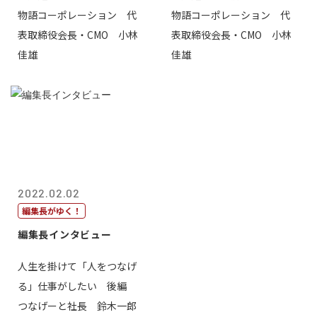
物語コーポレーション 代
物語コーポレーション 代
表取締役会長・CMO 小林
表取締役会長・CMO 小林
佳雄
佳雄
2022.02.02
編集長がゆく！
編集長インタビュー
人生を掛けて「人をつなげ
る」仕事がしたい 後編
つなげーと社長 鈴木一郎