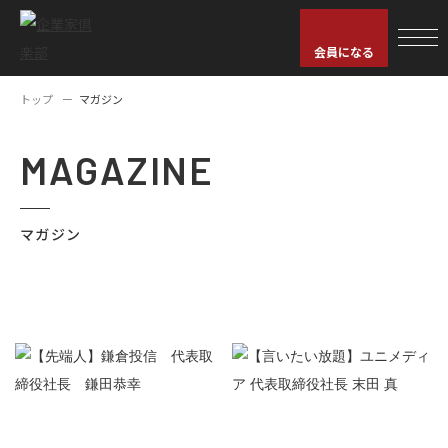
会員になる
トップ
マガジン
MAGAZINE
マガジン