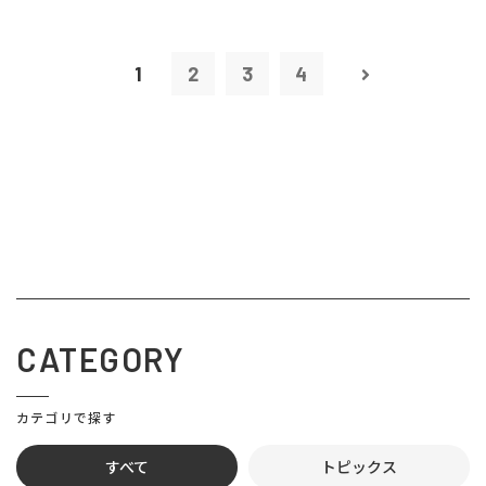
1
2
3
4
CATEGORY
カテゴリで探す
すべて
トピックス