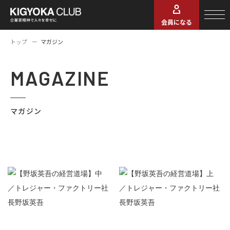
会員になる
トップ
マガジン
MAGAZINE
マガジン