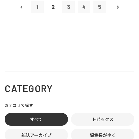
1
2
3
4
5
CATEGORY
カテゴリで探す
すべて
トピックス
雑誌アーカイブ
編集長がゆく