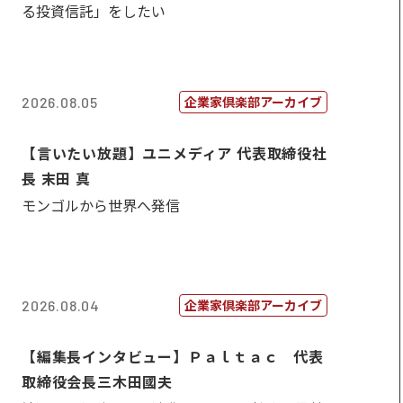
る投資信託」をしたい
企業家倶楽部アーカイブ
2026.08.05
【言いたい放題】ユニメディア 代表取締役社
長 末田 真
モンゴルから世界へ発信
企業家倶楽部アーカイブ
2026.08.04
【編集長インタビュー】Ｐａｌｔａｃ 代表
取締役会長三木田國夫