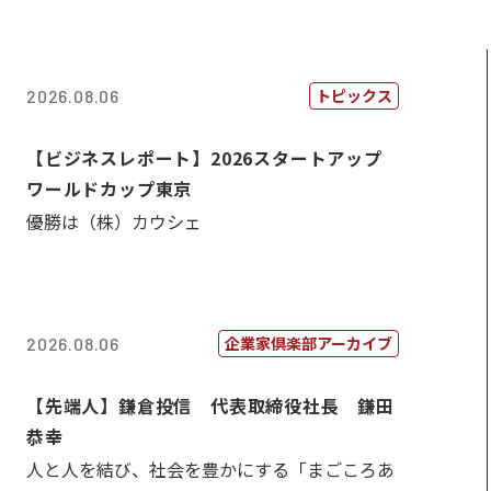
トピックス
2026.08.06
【ビジネスレポート】2026スタートアップ
ワールドカップ東京
優勝は（株）カウシェ
企業家倶楽部アーカイブ
2026.08.06
【先端人】鎌倉投信 代表取締役社長 鎌田
恭幸
人と人を結び、社会を豊かにする「まごころあ