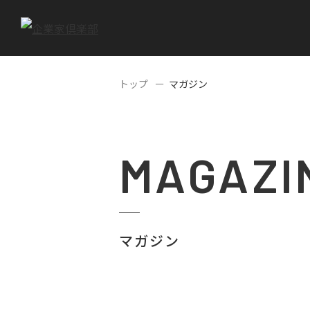
トップ
マガジン
MAGAZI
マガジン