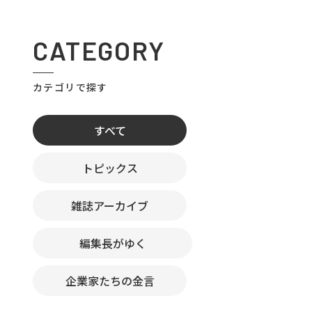
CATEGORY
カテゴリで探す
すべて
トピックス
雑誌アーカイブ
編集長がゆく
企業家たちの金言