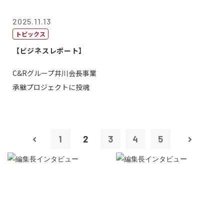
2025.11.13
トピックス
【ビジネスレポート】
C&Rグループ井川会長事業
承継プロジェクトに投魂
1
2
3
4
5