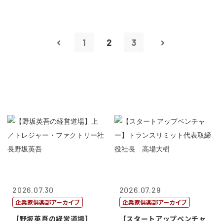
1
2
3
2026.07.30
2026.07.29
企業家倶楽部アーカイブ
企業家倶楽部アーカイブ
【野坂英吾の経営道場】
【スタートアップベンチャ