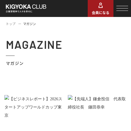
会員になる
トップ
マガジン
MAGAZINE
マガジン