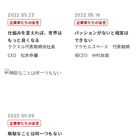
2022.05.23
2022.05.16
企業家たちの金言
企業家たちの金言
仕組みを変えれば、世界は
パッションがないと経営は
もっと良くなる
できない
ラクスル代表取締役社長
アクセルスペース 代表取締
CEO 松本恭攝
役CEO 中村友哉
2022.05.09
企業家たちの金言
無駄なことは何一つもない