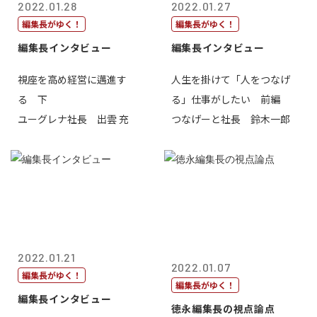
2022.01.28
2022.01.27
編集長がゆく！
編集長がゆく！
編集長インタビュー
編集長インタビュー
視座を高め経営に邁進す
人生を掛けて「人をつなげ
る 下
る」仕事がしたい 前編
ユーグレナ社長 出雲 充
つなげーと社長 鈴木一郎
2022.01.21
2022.01.07
編集長がゆく！
編集長がゆく！
編集長インタビュー
徳永編集長の視点論点