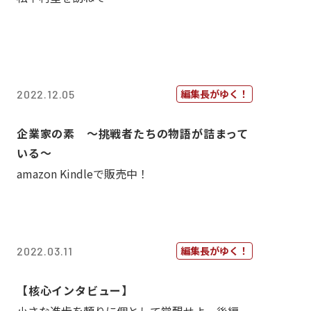
編集長がゆく！
2022.12.05
企業家の素 〜挑戦者たちの物語が詰まって
いる〜
amazon Kindleで販売中！
編集長がゆく！
2022.03.11
【核心インタビュー】