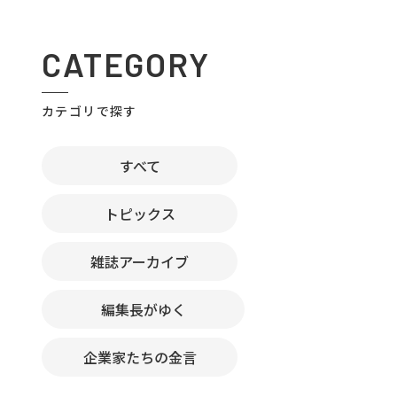
CATEGORY
カテゴリで探す
すべて
トピックス
雑誌アーカイブ
編集長がゆく
企業家たちの金言