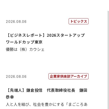
トピックス
2026.08.06
【ビジネスレポート】2026スタートアップ
ワールドカップ東京
優勝は（株）カウシェ
企業家倶楽部アーカイブ
2026.08.06
【先端人】鎌倉投信 代表取締役社長 鎌田
恭幸
人と人を結び、社会を豊かにする「まごころあ