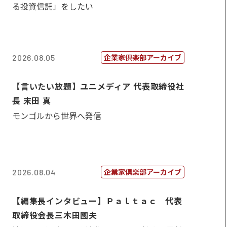
る投資信託」をしたい
企業家倶楽部アーカイブ
2026.08.05
【言いたい放題】ユニメディア 代表取締役社
長 末田 真
モンゴルから世界へ発信
企業家倶楽部アーカイブ
2026.08.04
【編集長インタビュー】Ｐａｌｔａｃ 代表
取締役会長三木田國夫