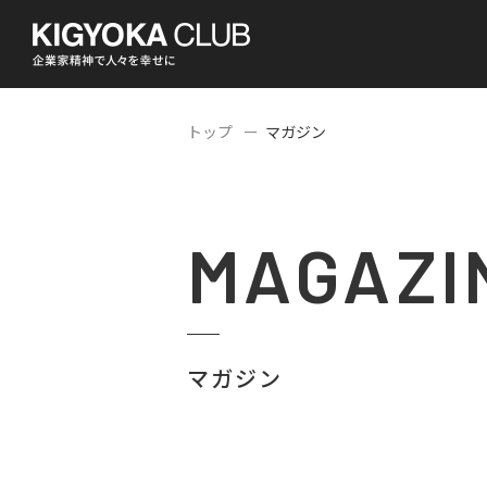
トップ
マガジン
MAGAZI
マガジン