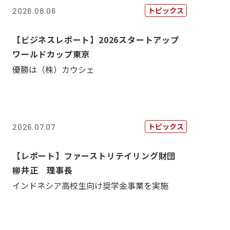
トピックス
2026.08.06
【ビジネスレポート】2026スタートアップ
ワールドカップ東京
優勝は（株）カウシェ
トピックス
2026.07.07
【レポート】ファーストリテイリング財団
柳井正 理事長
インドネシア高校生向け奨学金事業を実施