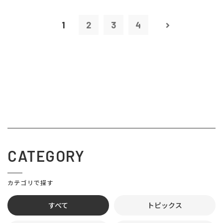
1
2
3
4
CATEGORY
カテゴリで探す
すべて
トピックス