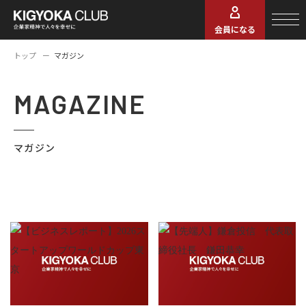
会員になる
トップ
マガジン
MAGAZINE
マガジン