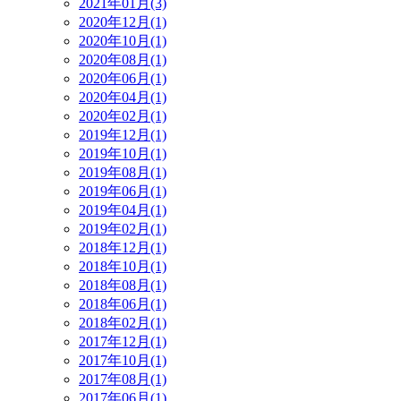
2021年01月(3)
2020年12月(1)
2020年10月(1)
2020年08月(1)
2020年06月(1)
2020年04月(1)
2020年02月(1)
2019年12月(1)
2019年10月(1)
2019年08月(1)
2019年06月(1)
2019年04月(1)
2019年02月(1)
2018年12月(1)
2018年10月(1)
2018年08月(1)
2018年06月(1)
2018年02月(1)
2017年12月(1)
2017年10月(1)
2017年08月(1)
2017年06月(1)