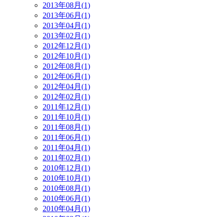
2013年08月(1)
2013年06月(1)
2013年04月(1)
2013年02月(1)
2012年12月(1)
2012年10月(1)
2012年08月(1)
2012年06月(1)
2012年04月(1)
2012年02月(1)
2011年12月(1)
2011年10月(1)
2011年08月(1)
2011年06月(1)
2011年04月(1)
2011年02月(1)
2010年12月(1)
2010年10月(1)
2010年08月(1)
2010年06月(1)
2010年04月(1)