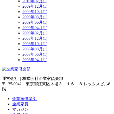
2010年02月(1)
2009年12月(1)
2009年10月(1)
2009年08月(1)
2009年06月(1)
2009年04月(1)
2009年02月(1)
2008年12月(1)
2008年10月(1)
2008年08月(1)
2008年06月(1)
2008年04月(1)
運営会社｜
株式会社企業家倶楽部
〒135-0042 東京都江東区木場３－１６－８ レッタスビル8
階
企業家倶楽部
企業家賞
マガジン