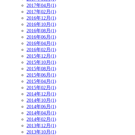
2017年04月(1)
2017年02月(1)
2016年12月(1)
2016年10月(1)
2016年08月(1)
2016年06月(1)
2016年04月(1)
2016年02月(1)
2015年12月(1)
2015年10月(1)
2015年08月(1)
2015年06月(1)
2015年04月(1)
2015年02月(1)
2014年12月(1)
2014年10月(1)
2014年06月(1)
2014年04月(1)
2014年02月(1)
2013年12月(1)
2013年10月(1)