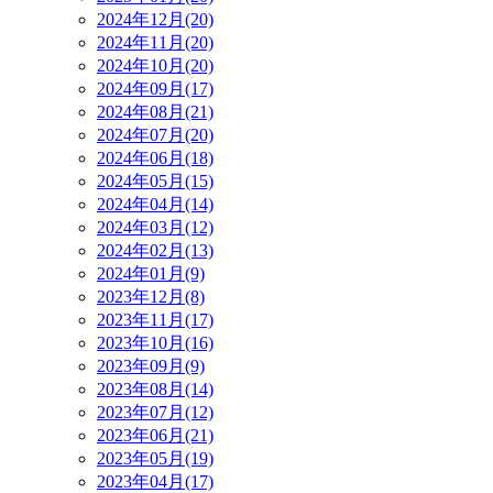
2024年12月(20)
2024年11月(20)
2024年10月(20)
2024年09月(17)
2024年08月(21)
2024年07月(20)
2024年06月(18)
2024年05月(15)
2024年04月(14)
2024年03月(12)
2024年02月(13)
2024年01月(9)
2023年12月(8)
2023年11月(17)
2023年10月(16)
2023年09月(9)
2023年08月(14)
2023年07月(12)
2023年06月(21)
2023年05月(19)
2023年04月(17)