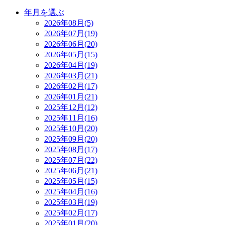
年月を選ぶ
2026年08月(5)
2026年07月(19)
2026年06月(20)
2026年05月(15)
2026年04月(19)
2026年03月(21)
2026年02月(17)
2026年01月(21)
2025年12月(12)
2025年11月(16)
2025年10月(20)
2025年09月(20)
2025年08月(17)
2025年07月(22)
2025年06月(21)
2025年05月(15)
2025年04月(16)
2025年03月(19)
2025年02月(17)
2025年01月(20)