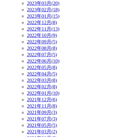
2023年03月(20)
2023年02月(18)
2023年01月(15)
2022年12月(8)
2022年11月(13)
2022年10月(9)
2022年09月(5)
2022年08月(8)
2022年07月(5)
2022年06月(10)
2022年05月(8)
2022年04月(5)
2022年03月(8)
2022年02月(8)
2022年01月(10)
2021年12月(6)
2021年11月(8)
2021年09月(3)
2021年07月(3)
2021年05月(5)
2021年03月(2)