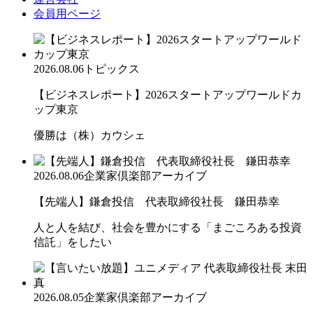
会員用ページ
2026.08.06
トピックス
【ビジネスレポート】2026スタートアップワールドカ
ップ東京
優勝は（株）カウシェ
2026.08.06
企業家倶楽部アーカイブ
【先端人】鎌倉投信 代表取締役社長 鎌田恭幸
人と人を結び、社会を豊かにする「まごころある投資
信託」をしたい
2026.08.05
企業家倶楽部アーカイブ