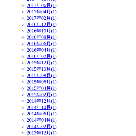
2017年06月(1)
2017年04月(1)
2017年02月(1)
2016年12月(1)
2016年10月(1)
2016年08月(1)
2016年06月(1)
2016年04月(1)
2016年02月(1)
2015年12月(1)
2015年10月(1)
2015年08月(1)
2015年06月(1)
2015年04月(1)
2015年02月(1)
2014年12月(1)
2014年10月(1)
2014年06月(1)
2014年04月(1)
2014年02月(1)
2013年12月(1)