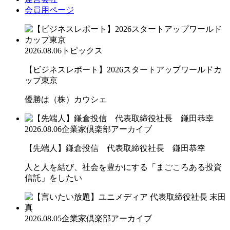
会員用ページ
2026.08.06
トピックス
【ビジネスレポート】2026スタートアップワールドカ
ップ東京
優勝は（株）カウシェ
2026.08.06
企業家倶楽部アーカイブ
【先端人】鎌倉投信 代表取締役社長 鎌田恭幸
人と人を結び、社会を豊かにする「まごころある投資
信託」をしたい
2026.08.05
企業家倶楽部アーカイブ