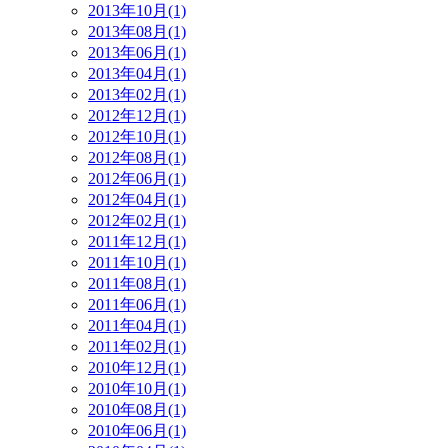
2013年10月(1)
2013年08月(1)
2013年06月(1)
2013年04月(1)
2013年02月(1)
2012年12月(1)
2012年10月(1)
2012年08月(1)
2012年06月(1)
2012年04月(1)
2012年02月(1)
2011年12月(1)
2011年10月(1)
2011年08月(1)
2011年06月(1)
2011年04月(1)
2011年02月(1)
2010年12月(1)
2010年10月(1)
2010年08月(1)
2010年06月(1)