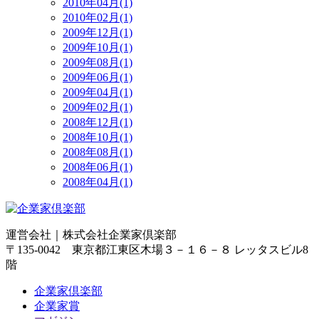
2010年04月(1)
2010年02月(1)
2009年12月(1)
2009年10月(1)
2009年08月(1)
2009年06月(1)
2009年04月(1)
2009年02月(1)
2008年12月(1)
2008年10月(1)
2008年08月(1)
2008年06月(1)
2008年04月(1)
運営会社｜
株式会社企業家倶楽部
〒135-0042 東京都江東区木場３－１６－８ レッタスビル8
階
企業家倶楽部
企業家賞