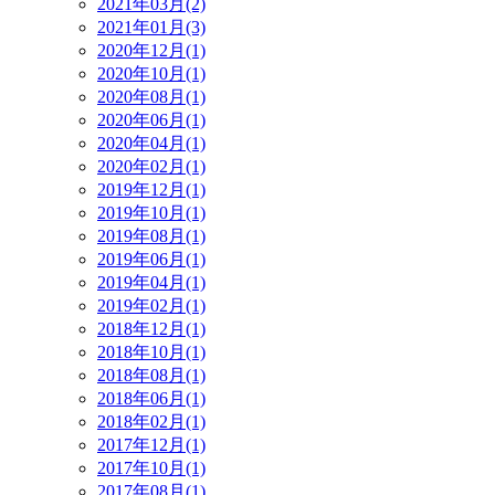
2021年03月(2)
2021年01月(3)
2020年12月(1)
2020年10月(1)
2020年08月(1)
2020年06月(1)
2020年04月(1)
2020年02月(1)
2019年12月(1)
2019年10月(1)
2019年08月(1)
2019年06月(1)
2019年04月(1)
2019年02月(1)
2018年12月(1)
2018年10月(1)
2018年08月(1)
2018年06月(1)
2018年02月(1)
2017年12月(1)
2017年10月(1)
2017年08月(1)