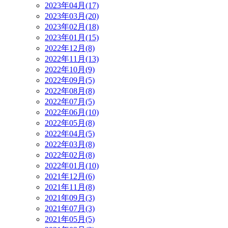
2023年04月(17)
2023年03月(20)
2023年02月(18)
2023年01月(15)
2022年12月(8)
2022年11月(13)
2022年10月(9)
2022年09月(5)
2022年08月(8)
2022年07月(5)
2022年06月(10)
2022年05月(8)
2022年04月(5)
2022年03月(8)
2022年02月(8)
2022年01月(10)
2021年12月(6)
2021年11月(8)
2021年09月(3)
2021年07月(3)
2021年05月(5)