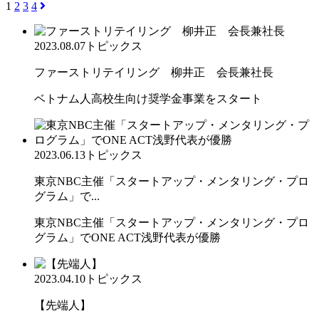
1
2
3
4
2023.08.07
トピックス
ファーストリテイリング 柳井正 会長兼社長
ベトナム人高校生向け奨学金事業をスタート
2023.06.13
トピックス
東京NBC主催「スタートアップ・メンタリング・プロ
グラム」で...
東京NBC主催「スタートアップ・メンタリング・プロ
グラム」でONE ACT浅野代表が優勝
2023.04.10
トピックス
【先端人】