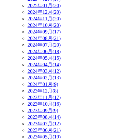
2025年01月(20)
2024年12月(20)
2024年11月(20)
2024年10月(20)
2024年09月(17)
2024年08月(21)
2024年07月(20)
2024年06月(18)
2024年05月(15)
2024年04月(14)
2024年03月(12)
2024年02月(13)
2024年01月(9)
2023年12月(8)
2023年11月(17)
2023年10月(16)
2023年09月(9)
2023年08月(14)
2023年07月(12)
2023年06月(21)
2023年05月(19)