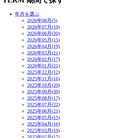
TERM
期間で探す
年月を選ぶ
2026年08月(5)
2026年07月(19)
2026年06月(20)
2026年05月(15)
2026年04月(19)
2026年03月(21)
2026年02月(17)
2026年01月(21)
2025年12月(12)
2025年11月(16)
2025年10月(20)
2025年09月(20)
2025年08月(17)
2025年07月(22)
2025年06月(21)
2025年05月(15)
2025年04月(16)
2025年03月(19)
2025年02月(17)