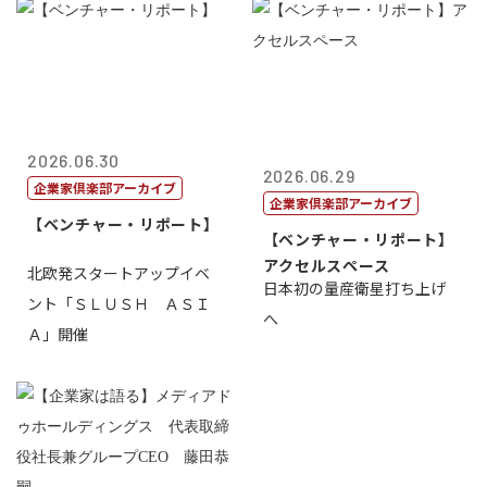
2026.06.30
2026.06.29
企業家倶楽部アーカイブ
企業家倶楽部アーカイブ
【ベンチャー・リポート】
【ベンチャー・リポート】
アクセルスペース
北欧発スタートアップイベ
日本初の量産衛星打ち上げ
ント「ＳＬＵＳＨ ＡＳＩ
へ
Ａ」開催