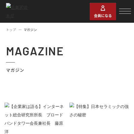
会員になる
トップ
マガジン
MAGAZINE
マガジン