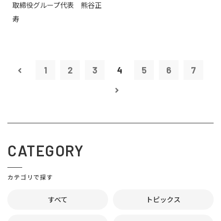
取締役グループ代表 熊谷正
寿
1
2
3
4
5
6
7
CATEGORY
カテゴリで探す
すべて
トピックス