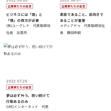
企業家たちの金言
企業家たちの金言
ビジネスには「理」と
素直であること。前向きで
「情」の両方が必要
あることが重要
(株)ユーグレナ 代表取締役
メディアドゥ 代表取締役社
社長 出雲充
長 藤田恭嗣
2022.07.25
企業家たちの金言
夢は必ず叶う。想い続けて
行動あるのみ
GMOインターネット 代表