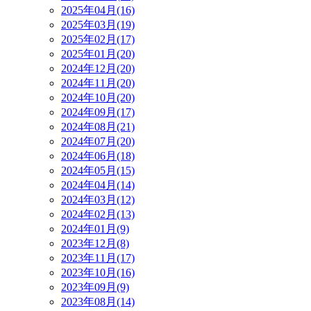
2025年04月(16)
2025年03月(19)
2025年02月(17)
2025年01月(20)
2024年12月(20)
2024年11月(20)
2024年10月(20)
2024年09月(17)
2024年08月(21)
2024年07月(20)
2024年06月(18)
2024年05月(15)
2024年04月(14)
2024年03月(12)
2024年02月(13)
2024年01月(9)
2023年12月(8)
2023年11月(17)
2023年10月(16)
2023年09月(9)
2023年08月(14)