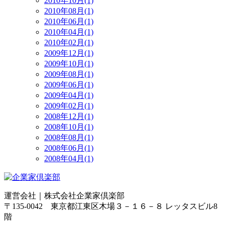
2010年10月(1)
2010年08月(1)
2010年06月(1)
2010年04月(1)
2010年02月(1)
2009年12月(1)
2009年10月(1)
2009年08月(1)
2009年06月(1)
2009年04月(1)
2009年02月(1)
2008年12月(1)
2008年10月(1)
2008年08月(1)
2008年06月(1)
2008年04月(1)
運営会社｜
株式会社企業家倶楽部
〒135-0042 東京都江東区木場３－１６－８ レッタスビル8
階