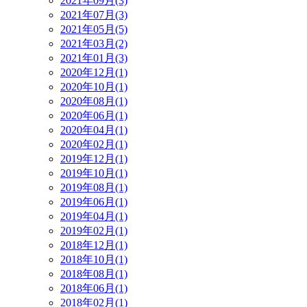
2021年09月(3)
2021年07月(3)
2021年05月(5)
2021年03月(2)
2021年01月(3)
2020年12月(1)
2020年10月(1)
2020年08月(1)
2020年06月(1)
2020年04月(1)
2020年02月(1)
2019年12月(1)
2019年10月(1)
2019年08月(1)
2019年06月(1)
2019年04月(1)
2019年02月(1)
2018年12月(1)
2018年10月(1)
2018年08月(1)
2018年06月(1)
2018年02月(1)