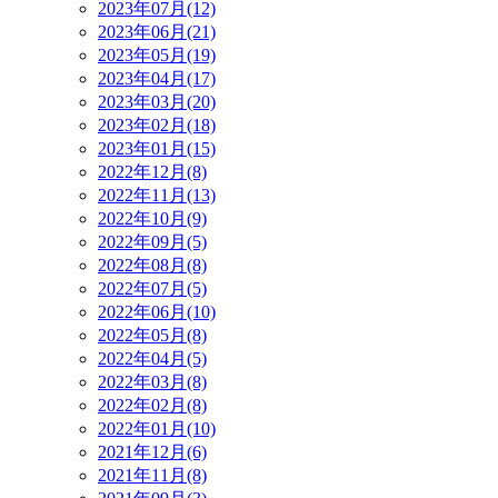
2023年07月(12)
2023年06月(21)
2023年05月(19)
2023年04月(17)
2023年03月(20)
2023年02月(18)
2023年01月(15)
2022年12月(8)
2022年11月(13)
2022年10月(9)
2022年09月(5)
2022年08月(8)
2022年07月(5)
2022年06月(10)
2022年05月(8)
2022年04月(5)
2022年03月(8)
2022年02月(8)
2022年01月(10)
2021年12月(6)
2021年11月(8)