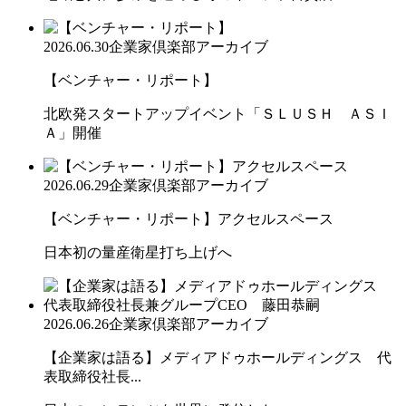
2026.06.30
企業家倶楽部アーカイブ
【ベンチャー・リポート】
北欧発スタートアップイベント「ＳＬＵＳＨ ＡＳＩ
Ａ」開催
2026.06.29
企業家倶楽部アーカイブ
【ベンチャー・リポート】アクセルスペース
日本初の量産衛星打ち上げへ
2026.06.26
企業家倶楽部アーカイブ
【企業家は語る】メディアドゥホールディングス 代
表取締役社長...