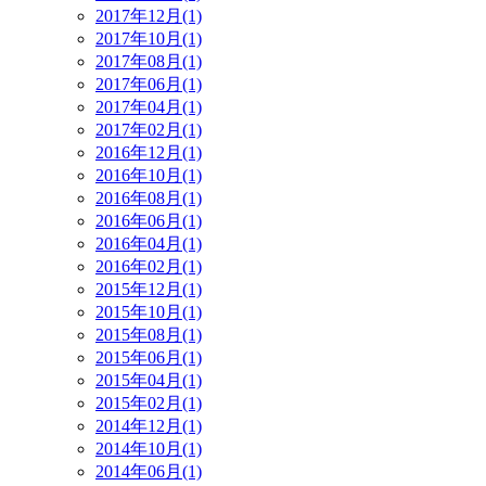
2017年12月(1)
2017年10月(1)
2017年08月(1)
2017年06月(1)
2017年04月(1)
2017年02月(1)
2016年12月(1)
2016年10月(1)
2016年08月(1)
2016年06月(1)
2016年04月(1)
2016年02月(1)
2015年12月(1)
2015年10月(1)
2015年08月(1)
2015年06月(1)
2015年04月(1)
2015年02月(1)
2014年12月(1)
2014年10月(1)
2014年06月(1)