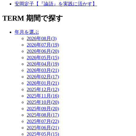
安岡定子【『論語』を実践に活かす】
TERM
期間で探す
年月を選ぶ
2026年08月(3)
2026年07月(19)
2026年06月(20)
2026年05月(15)
2026年04月(19)
2026年03月(21)
2026年02月(17)
2026年01月(21)
2025年12月(12)
2025年11月(16)
2025年10月(20)
2025年09月(20)
2025年08月(17)
2025年07月(22)
2025年06月(21)
2025年05月(15)