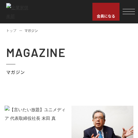
会員になる
トップ
マガジン
MAGAZINE
マガジン