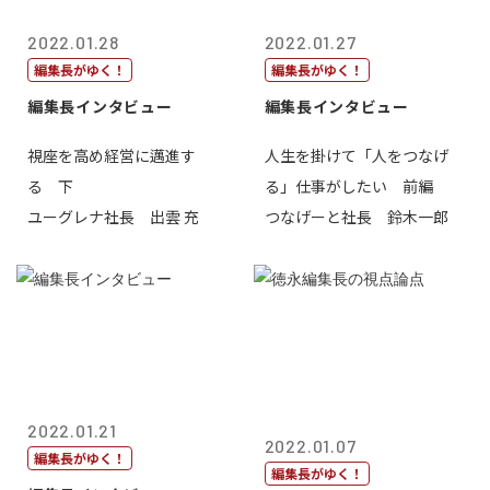
2022.01.28
2022.01.27
編集長がゆく！
編集長がゆく！
編集長インタビュー
編集長インタビュー
視座を高め経営に邁進す
人生を掛けて「人をつなげ
る 下
る」仕事がしたい 前編
ユーグレナ社長 出雲 充
つなげーと社長 鈴木一郎
2022.01.21
2022.01.07
編集長がゆく！
編集長がゆく！