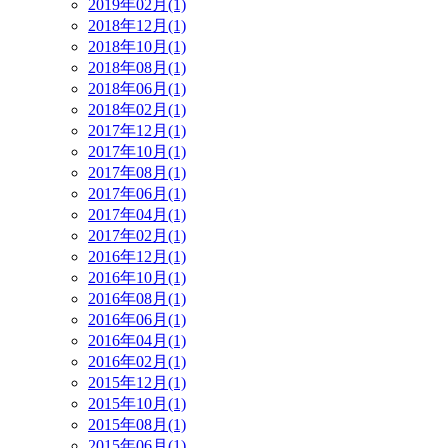
2019年02月(1)
2018年12月(1)
2018年10月(1)
2018年08月(1)
2018年06月(1)
2018年02月(1)
2017年12月(1)
2017年10月(1)
2017年08月(1)
2017年06月(1)
2017年04月(1)
2017年02月(1)
2016年12月(1)
2016年10月(1)
2016年08月(1)
2016年06月(1)
2016年04月(1)
2016年02月(1)
2015年12月(1)
2015年10月(1)
2015年08月(1)
2015年06月(1)