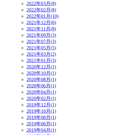
2022年03月(8)
2022年02月(8)
2022年01月(10)
2021年12月(6)
2021年11月(8)
2021年09月(3)
2021年07月(3)
2021年05月(5)
2021年03月(2)
2021年01月(3)
2020年12月(1)
2020年10月(1)
2020年08月(1)
2020年06月(1)
2020年04月(1)
2020年02月(1)
2019年12月(1)
2019年10月(1)
2019年08月(1)
2019年06月(1)
2019年04月(1)