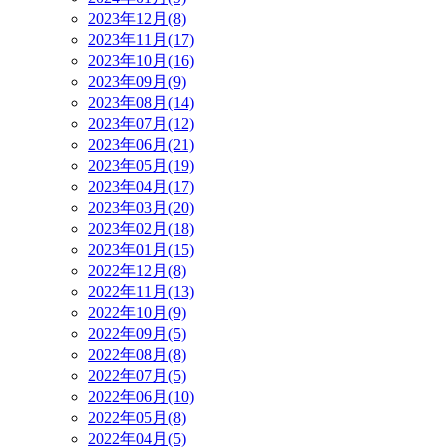
2023年12月(8)
2023年11月(17)
2023年10月(16)
2023年09月(9)
2023年08月(14)
2023年07月(12)
2023年06月(21)
2023年05月(19)
2023年04月(17)
2023年03月(20)
2023年02月(18)
2023年01月(15)
2022年12月(8)
2022年11月(13)
2022年10月(9)
2022年09月(5)
2022年08月(8)
2022年07月(5)
2022年06月(10)
2022年05月(8)
2022年04月(5)