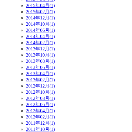
2015年04月(1)
2015年02月(1)
2014年12月(1)
2014年10月(1)
2014年06月(1)
2014年04月(1)
2014年02月(1)
2013年12月(1)
2013年10月(1)
2013年08月(1)
2013年06月(1)
2013年04月(1)
2013年02月(1)
2012年12月(1)
2012年10月(1)
2012年08月(1)
2012年06月(1)
2012年04月(1)
2012年02月(1)
2011年12月(1)
2011年10月(1)