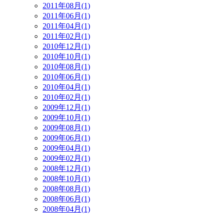
2011年08月(1)
2011年06月(1)
2011年04月(1)
2011年02月(1)
2010年12月(1)
2010年10月(1)
2010年08月(1)
2010年06月(1)
2010年04月(1)
2010年02月(1)
2009年12月(1)
2009年10月(1)
2009年08月(1)
2009年06月(1)
2009年04月(1)
2009年02月(1)
2008年12月(1)
2008年10月(1)
2008年08月(1)
2008年06月(1)
2008年04月(1)