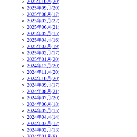
2025年10月(20)
2025年09月(20)
2025年08月(17)
2025年07月(22)
2025年06月(21)
2025年05月(15)
2025年04月(16)
2025年03月(19)
2025年02月(17)
2025年01月(20)
2024年12月(20)
2024年11月(20)
2024年10月(20)
2024年09月(17)
2024年08月(21)
2024年07月(20)
2024年06月(18)
2024年05月(15)
2024年04月(14)
2024年03月(12)
2024年02月(13)
2024年01月(9)