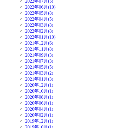
2022年07月(5)
2022年06月(10)
2022年05月(8)
2022年04月(5)
2022年03月(8)
2022年02月(8)
2022年01月(10)
2021年12月(6)
2021年11月(8)
2021年09月(3)
2021年07月(3)
2021年05月(5)
2021年03月(2)
2021年01月(3)
2020年12月(1)
2020年10月(1)
2020年08月(1)
2020年06月(1)
2020年04月(1)
2020年02月(1)
2019年12月(1)
2019年10月(1)