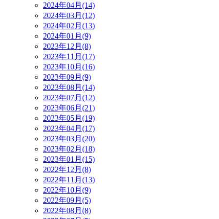
2024年04月(14)
2024年03月(12)
2024年02月(13)
2024年01月(9)
2023年12月(8)
2023年11月(17)
2023年10月(16)
2023年09月(9)
2023年08月(14)
2023年07月(12)
2023年06月(21)
2023年05月(19)
2023年04月(17)
2023年03月(20)
2023年02月(18)
2023年01月(15)
2022年12月(8)
2022年11月(13)
2022年10月(9)
2022年09月(5)
2022年08月(8)