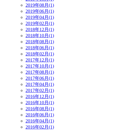
2019年08月(1)
2019年06月(1)
2019年04月(1)
2019年02月(1)
2018年12月(1)
2018年10月(1)
2018年08月(1)
2018年06月(1)
2018年02月(1)
2017年12月(1)
2017年10月(1)
2017年08月(1)
2017年06月(1)
2017年04月(1)
2017年02月(1)
2016年12月(1)
2016年10月(1)
2016年08月(1)
2016年06月(1)
2016年04月(1)
2016年02月(1)