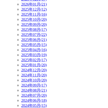
2026年01月(21)
2025年12月(12)
2025年11月(16)
2025年10月(20)
2025年09月(20)
2025年08月(17)
2025年07月(22)
2025年06月(21)
2025年05月(15)
2025年04月(16)
2025年03月(19)
2025年02月(17)
2025年01月(20)
2024年12月(20)
2024年11月(20)
2024年10月(20)
2024年09月(17)
2024年08月(21)
2024年07月(20)
2024年06月(18)
2024年05月(15)