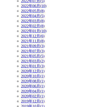
2022年07月(5)
2022年06月(10)
2022年05月(8)
2022年04月(5)
2022年03月(8)
2022年02月(8)
2022年01月(10)
2021年12月(6)
2021年11月(8)
2021年09月(3)
2021年07月(3)
2021年05月(5)
2021年03月(2)
2021年01月(3)
2020年12月(1)
2020年10月(1)
2020年08月(1)
2020年06月(1)
2020年04月(1)
2020年02月(1)
2019年12月(1)
2019年10月(1)