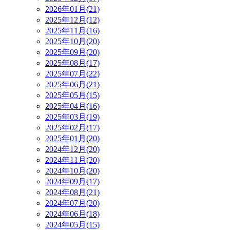
2026年01月(21)
2025年12月(12)
2025年11月(16)
2025年10月(20)
2025年09月(20)
2025年08月(17)
2025年07月(22)
2025年06月(21)
2025年05月(15)
2025年04月(16)
2025年03月(19)
2025年02月(17)
2025年01月(20)
2024年12月(20)
2024年11月(20)
2024年10月(20)
2024年09月(17)
2024年08月(21)
2024年07月(20)
2024年06月(18)
2024年05月(15)