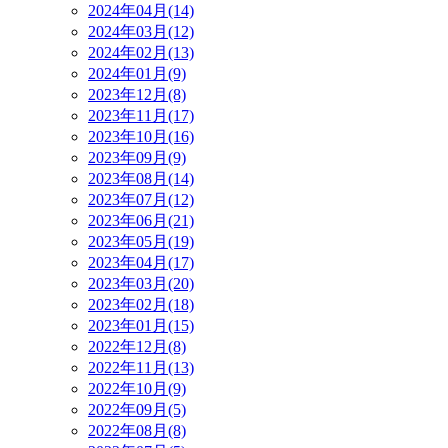
2024年04月(14)
2024年03月(12)
2024年02月(13)
2024年01月(9)
2023年12月(8)
2023年11月(17)
2023年10月(16)
2023年09月(9)
2023年08月(14)
2023年07月(12)
2023年06月(21)
2023年05月(19)
2023年04月(17)
2023年03月(20)
2023年02月(18)
2023年01月(15)
2022年12月(8)
2022年11月(13)
2022年10月(9)
2022年09月(5)
2022年08月(8)