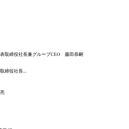
締役社長...