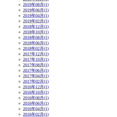
2019年08月(1)
2019年06月(1)
2019年04月(1)
2019年02月(1)
2018年12月(1)
2018年10月(1)
2018年08月(1)
2018年06月(1)
2018年02月(1)
2017年12月(1)
2017年10月(1)
2017年08月(1)
2017年06月(1)
2017年04月(1)
2017年02月(1)
2016年12月(1)
2016年10月(1)
2016年08月(1)
2016年06月(1)
2016年04月(1)
2016年02月(1)