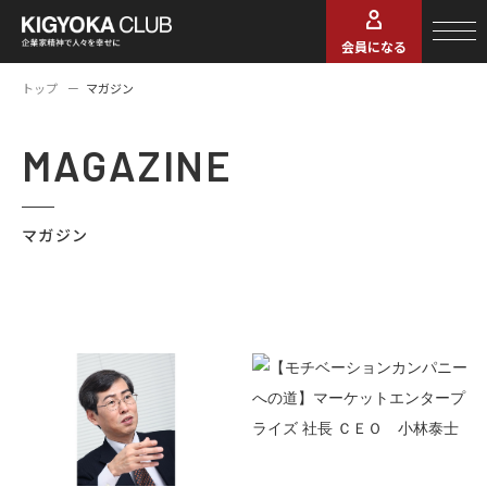
会員になる
トップ
マガジン
MAGAZINE
マガジン