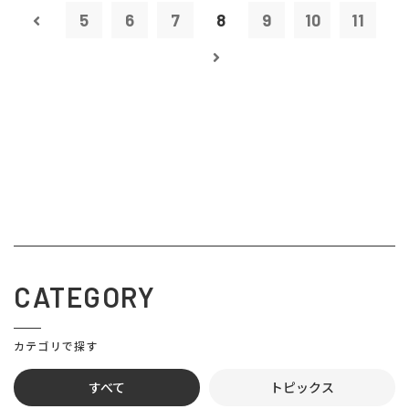
5
6
7
8
9
10
11
CATEGORY
カテゴリで探す
すべて
トピックス