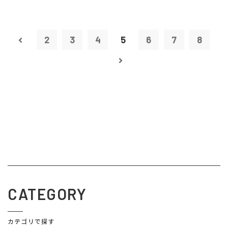
2
3
4
5
6
7
8
CATEGORY
カテゴリで探す