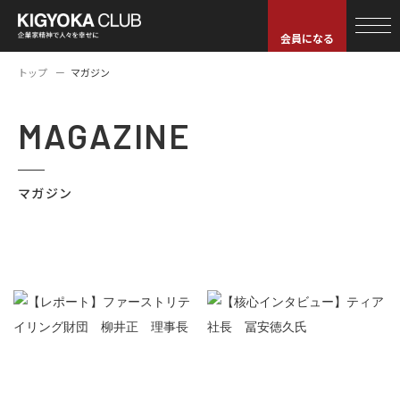
会員になる
トップ
マガジン
MAGAZINE
マガジン