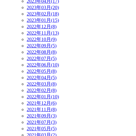
2023年04月(17)
2023年03月(20)
2023年02月(18)
2023年01月(15)
2022年12月(8)
2022年11月(13)
2022年10月(9)
2022年09月(5)
2022年08月(8)
2022年07月(5)
2022年06月(10)
2022年05月(8)
2022年04月(5)
2022年03月(8)
2022年02月(8)
2022年01月(10)
2021年12月(6)
2021年11月(8)
2021年09月(3)
2021年07月(3)
2021年05月(5)
2021年03月(2)