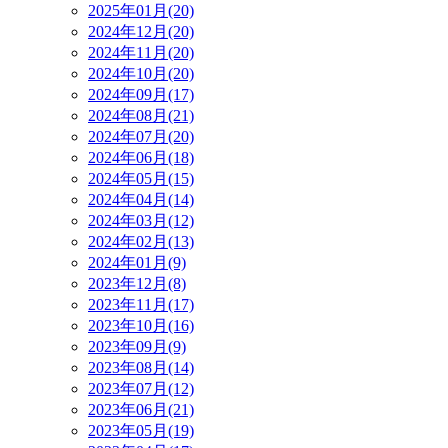
2025年01月(20)
2024年12月(20)
2024年11月(20)
2024年10月(20)
2024年09月(17)
2024年08月(21)
2024年07月(20)
2024年06月(18)
2024年05月(15)
2024年04月(14)
2024年03月(12)
2024年02月(13)
2024年01月(9)
2023年12月(8)
2023年11月(17)
2023年10月(16)
2023年09月(9)
2023年08月(14)
2023年07月(12)
2023年06月(21)
2023年05月(19)