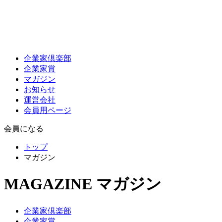
企業家倶楽部
企業家賞
マガジン
お知らせ
運営会社
会員用ページ
会員になる
トップ
マガジン
MAGAZINE
マガジン
企業家倶楽部
企業家賞