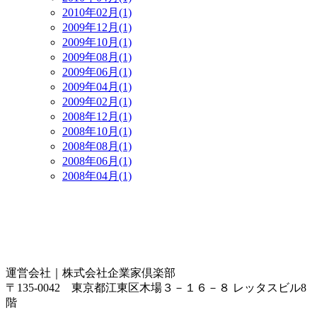
2010年02月(1)
2009年12月(1)
2009年10月(1)
2009年08月(1)
2009年06月(1)
2009年04月(1)
2009年02月(1)
2008年12月(1)
2008年10月(1)
2008年08月(1)
2008年06月(1)
2008年04月(1)
運営会社｜
株式会社企業家倶楽部
〒135-0042 東京都江東区木場３－１６－８ レッタスビル8
階