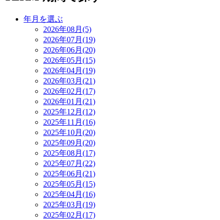
年月を選ぶ
2026年08月(5)
2026年07月(19)
2026年06月(20)
2026年05月(15)
2026年04月(19)
2026年03月(21)
2026年02月(17)
2026年01月(21)
2025年12月(12)
2025年11月(16)
2025年10月(20)
2025年09月(20)
2025年08月(17)
2025年07月(22)
2025年06月(21)
2025年05月(15)
2025年04月(16)
2025年03月(19)
2025年02月(17)