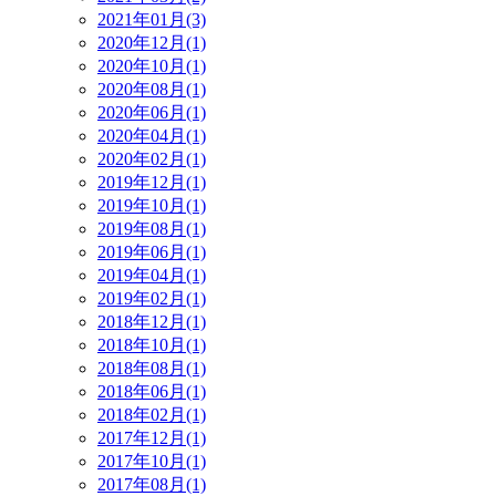
2021年01月(3)
2020年12月(1)
2020年10月(1)
2020年08月(1)
2020年06月(1)
2020年04月(1)
2020年02月(1)
2019年12月(1)
2019年10月(1)
2019年08月(1)
2019年06月(1)
2019年04月(1)
2019年02月(1)
2018年12月(1)
2018年10月(1)
2018年08月(1)
2018年06月(1)
2018年02月(1)
2017年12月(1)
2017年10月(1)
2017年08月(1)