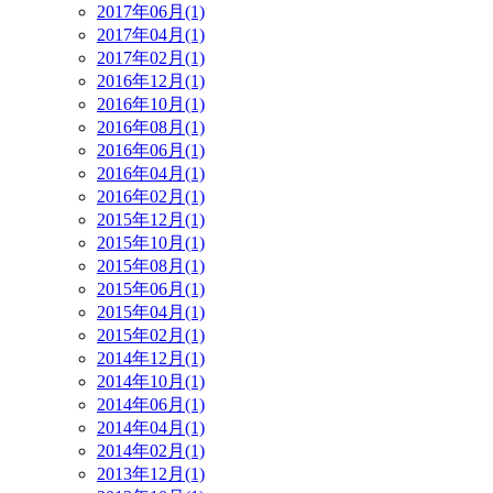
2017年06月(1)
2017年04月(1)
2017年02月(1)
2016年12月(1)
2016年10月(1)
2016年08月(1)
2016年06月(1)
2016年04月(1)
2016年02月(1)
2015年12月(1)
2015年10月(1)
2015年08月(1)
2015年06月(1)
2015年04月(1)
2015年02月(1)
2014年12月(1)
2014年10月(1)
2014年06月(1)
2014年04月(1)
2014年02月(1)
2013年12月(1)