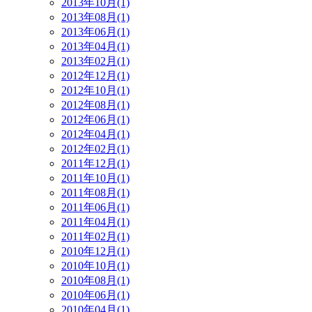
2013年10月(1)
2013年08月(1)
2013年06月(1)
2013年04月(1)
2013年02月(1)
2012年12月(1)
2012年10月(1)
2012年08月(1)
2012年06月(1)
2012年04月(1)
2012年02月(1)
2011年12月(1)
2011年10月(1)
2011年08月(1)
2011年06月(1)
2011年04月(1)
2011年02月(1)
2010年12月(1)
2010年10月(1)
2010年08月(1)
2010年06月(1)
2010年04月(1)