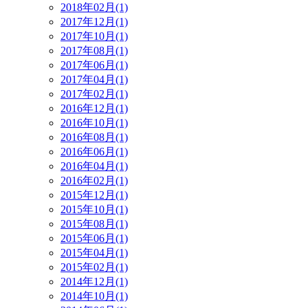
2018年02月(1)
2017年12月(1)
2017年10月(1)
2017年08月(1)
2017年06月(1)
2017年04月(1)
2017年02月(1)
2016年12月(1)
2016年10月(1)
2016年08月(1)
2016年06月(1)
2016年04月(1)
2016年02月(1)
2015年12月(1)
2015年10月(1)
2015年08月(1)
2015年06月(1)
2015年04月(1)
2015年02月(1)
2014年12月(1)
2014年10月(1)