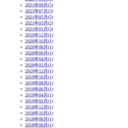
2021年09月(3)
2021年07月(3)
2021年05月(5)
2021年03月(2)
2021年01月(3)
2020年12月(1)
2020年10月(1)
2020年08月(1)
2020年06月(1)
2020年04月(1)
2020年02月(1)
2019年12月(1)
2019年10月(1)
2019年08月(1)
2019年06月(1)
2019年04月(1)
2019年02月(1)
2018年12月(1)
2018年10月(1)
2018年08月(1)
2018年06月(1)