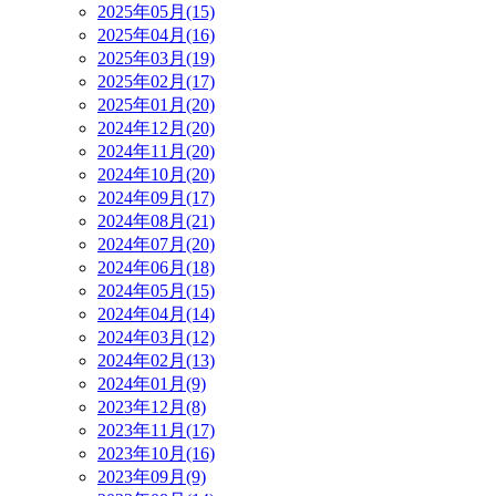
2025年05月(15)
2025年04月(16)
2025年03月(19)
2025年02月(17)
2025年01月(20)
2024年12月(20)
2024年11月(20)
2024年10月(20)
2024年09月(17)
2024年08月(21)
2024年07月(20)
2024年06月(18)
2024年05月(15)
2024年04月(14)
2024年03月(12)
2024年02月(13)
2024年01月(9)
2023年12月(8)
2023年11月(17)
2023年10月(16)
2023年09月(9)