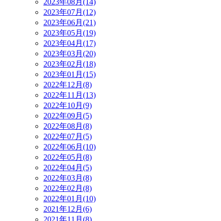
2023年08月(14)
2023年07月(12)
2023年06月(21)
2023年05月(19)
2023年04月(17)
2023年03月(20)
2023年02月(18)
2023年01月(15)
2022年12月(8)
2022年11月(13)
2022年10月(9)
2022年09月(5)
2022年08月(8)
2022年07月(5)
2022年06月(10)
2022年05月(8)
2022年04月(5)
2022年03月(8)
2022年02月(8)
2022年01月(10)
2021年12月(6)
2021年11月(8)