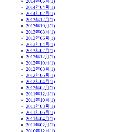
2014年06月(1)
2014年04月(1)
2014年02月(1)
2013年12月(1)
2013年10月(1)
2013年08月(1)
2013年06月(1)
2013年04月(1)
2013年02月(1)
2012年12月(1)
2012年10月(1)
2012年08月(1)
2012年06月(1)
2012年04月(1)
2012年02月(1)
2011年12月(1)
2011年10月(1)
2011年08月(1)
2011年06月(1)
2011年04月(1)
2011年02月(1)
2010年12月(1)