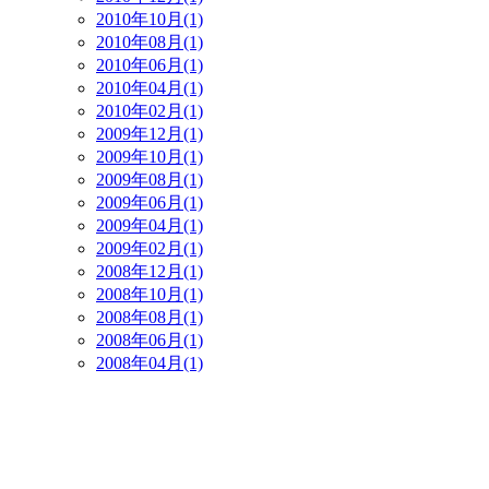
2010年10月(1)
2010年08月(1)
2010年06月(1)
2010年04月(1)
2010年02月(1)
2009年12月(1)
2009年10月(1)
2009年08月(1)
2009年06月(1)
2009年04月(1)
2009年02月(1)
2008年12月(1)
2008年10月(1)
2008年08月(1)
2008年06月(1)
2008年04月(1)