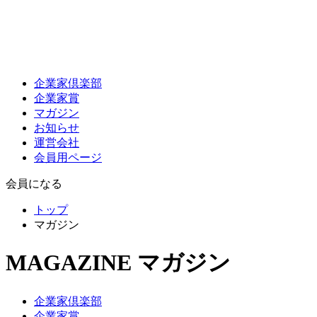
企業家倶楽部
企業家賞
マガジン
お知らせ
運営会社
会員用ページ
会員になる
トップ
マガジン
MAGAZINE
マガジン
企業家倶楽部
企業家賞